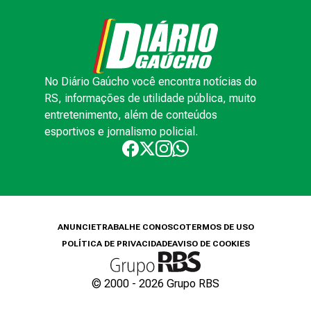
No Diário Gaúcho você encontra notícias do
RS, informações de utilidade pública, muito
entretenimento, além de conteúdos
esportivos e jornalismo policial.
ANUNCIE
TRABALHE CONOSCO
TERMOS DE USO
POLÍTICA DE PRIVACIDADE
AVISO DE COOKIES
© 2000 -
2026
Grupo RBS