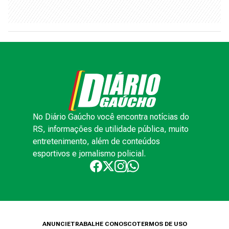
No Diário Gaúcho você encontra notícias do
RS, informações de utilidade pública, muito
entretenimento, além de conteúdos
esportivos e jornalismo policial.
ANUNCIE
TRABALHE CONOSCO
TERMOS DE USO