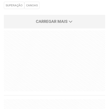
SUPERAÇÃO
CANOAS
CARREGAR MAIS