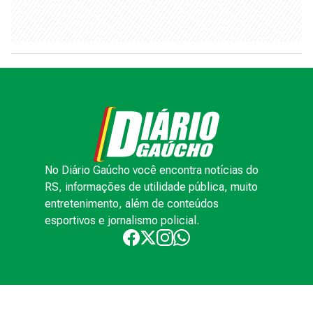
No Diário Gaúcho você encontra notícias do
RS, informações de utilidade pública, muito
entretenimento, além de conteúdos
esportivos e jornalismo policial.