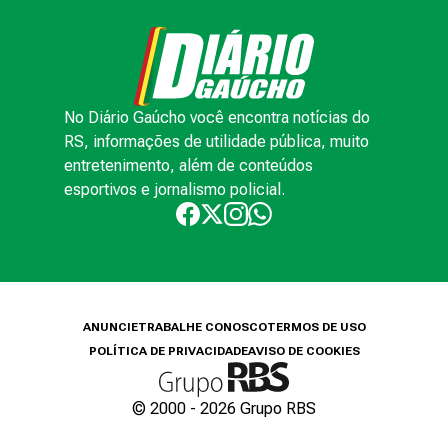
No Diário Gaúcho você encontra notícias do
RS, informações de utilidade pública, muito
entretenimento, além de conteúdos
esportivos e jornalismo policial.
ANUNCIE
TRABALHE CONOSCO
TERMOS DE USO
POLÍTICA DE PRIVACIDADE
AVISO DE COOKIES
© 2000 -
2026
Grupo RBS