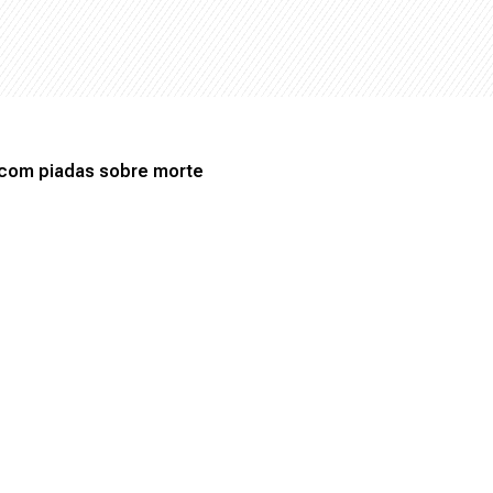
 com piadas sobre morte