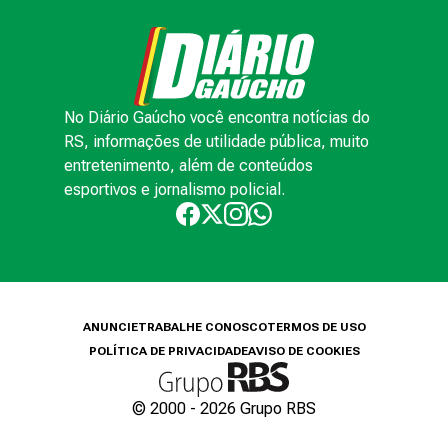
No Diário Gaúcho você encontra notícias do
RS, informações de utilidade pública, muito
entretenimento, além de conteúdos
esportivos e jornalismo policial.
ANUNCIE
TRABALHE CONOSCO
TERMOS DE USO
POLÍTICA DE PRIVACIDADE
AVISO DE COOKIES
© 2000 -
2026
Grupo RBS