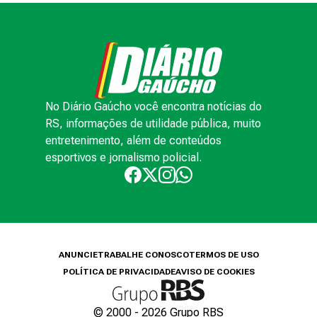
No Diário Gaúcho você encontra notícias do
RS, informações de utilidade pública, muito
entretenimento, além de conteúdos
esportivos e jornalismo policial.
ANUNCIE
TRABALHE CONOSCO
TERMOS DE USO
POLÍTICA DE PRIVACIDADE
AVISO DE COOKIES
© 2000 -
2026
Grupo RBS