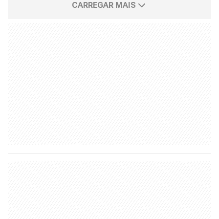
CARREGAR MAIS