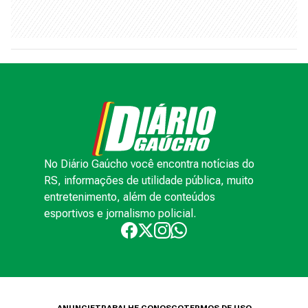
No Diário Gaúcho você encontra notícias do
RS, informações de utilidade pública, muito
entretenimento, além de conteúdos
esportivos e jornalismo policial.