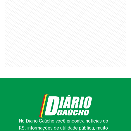
No Diário Gaúcho você encontra notícias do
RS, informações de utilidade pública, muito