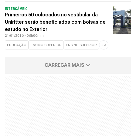
INTERCÂMBIO
Primeiros 50 colocados no vestibular da
Uniritter serão beneficiados com bolsas de
estudo no Exterior
21/01/2016 - 06h06min
EDUCAÇÃO
ENSINO SUPERIOR
ENSINO SUPERIOR
+
3
CARREGAR MAIS