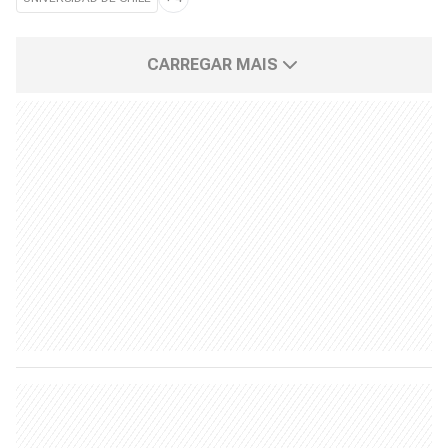
CARREGAR MAIS