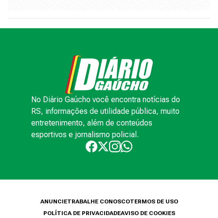
No Diário Gaúcho você encontra notícias do
RS, informações de utilidade pública, muito
entretenimento, além de conteúdos
esportivos e jornalismo policial.
ANUNCIE
TRABALHE CONOSCO
TERMOS DE USO
POLÍTICA DE PRIVACIDADE
AVISO DE COOKIES