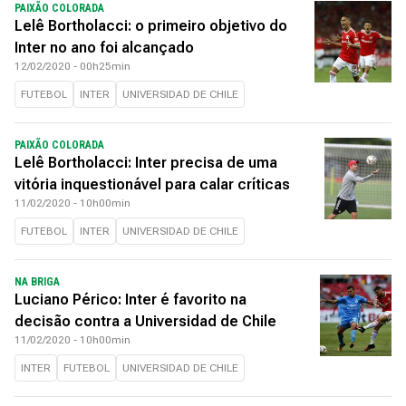
PAIXÃO COLORADA
Lelê Bortholacci: o primeiro objetivo do
Inter no ano foi alcançado
12/02/2020 - 00h25min
FUTEBOL
INTER
UNIVERSIDAD DE CHILE
PAIXÃO COLORADA
Lelê Bortholacci: Inter precisa de uma
vitória inquestionável para calar críticas
11/02/2020 - 10h00min
FUTEBOL
INTER
UNIVERSIDAD DE CHILE
NA BRIGA
Luciano Périco: Inter é favorito na
decisão contra a Universidad de Chile
11/02/2020 - 10h00min
INTER
FUTEBOL
UNIVERSIDAD DE CHILE