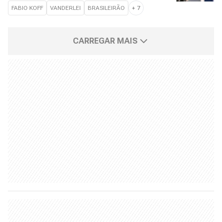
FABIO KOFF
VANDERLEI
BRASILEIRÃO
+
7
CARREGAR MAIS