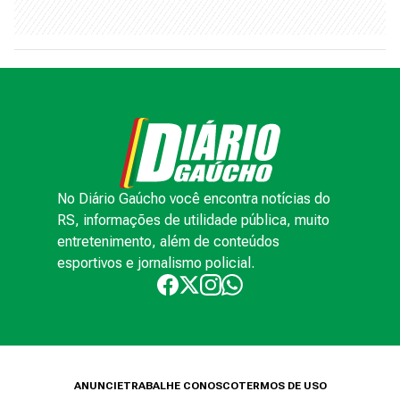
No Diário Gaúcho você encontra notícias do
RS, informações de utilidade pública, muito
entretenimento, além de conteúdos
esportivos e jornalismo policial.
ANUNCIE
TRABALHE CONOSCO
TERMOS DE USO