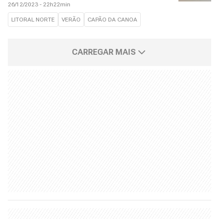
26/12/2023 - 22h22min
LITORAL NORTE
VERÃO
CAPÃO DA CANOA
CARREGAR MAIS