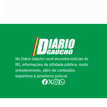
No Diário Gaúcho você encontra notícias do
RS, informações de utilidade pública, muito
entretenimento, além de conteúdos
esportivos e jornalismo policial.