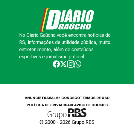
No Diário Gaúcho você encontra notícias do
RS, informações de utilidade pública, muito
entretenimento, além de conteúdos
esportivos e jornalismo policial.
ANUNCIE
TRABALHE CONOSCO
TERMOS DE USO
POLÍTICA DE PRIVACIDADE
AVISO DE COOKIES
© 2000 -
2026
Grupo RBS