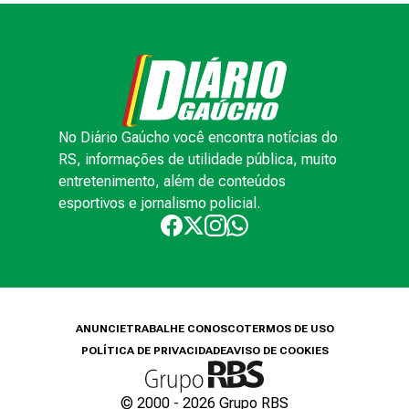
No Diário Gaúcho você encontra notícias do
RS, informações de utilidade pública, muito
entretenimento, além de conteúdos
esportivos e jornalismo policial.
ANUNCIE
TRABALHE CONOSCO
TERMOS DE USO
POLÍTICA DE PRIVACIDADE
AVISO DE COOKIES
© 2000 -
2026
Grupo RBS