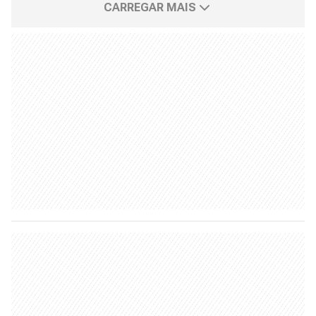
CARREGAR MAIS