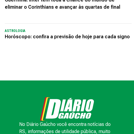
eliminar o Corinthians e avançar às quartas de final
ASTROLOGIA
Horóscopo: confira a previsão de hoje para cada signo
No Diário Gaúcho você encontra notícias do
RS, informações de utilidade pública, muito