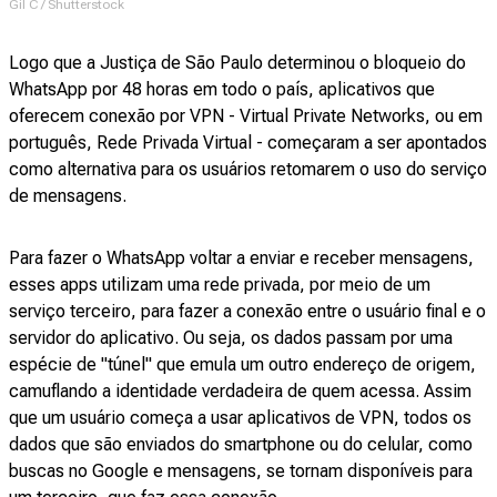
Gil C / Shutterstock
Logo que a Justiça de São Paulo determinou o bloqueio do
WhatsApp por 48 horas em todo o país, aplicativos que
oferecem conexão por VPN - Virtual Private Networks, ou em
português, Rede Privada Virtual - começaram a ser apontados
como alternativa para os usuários retomarem o uso do serviço
de mensagens.
Para fazer o WhatsApp voltar a enviar e receber mensagens,
esses apps utilizam uma rede privada, por meio de um
serviço terceiro, para fazer a conexão entre o usuário final e o
servidor do aplicativo. Ou seja, os dados passam por uma
espécie de "túnel" que emula um outro endereço de origem,
camuflando a identidade verdadeira de quem acessa. Assim
que um usuário começa a usar aplicativos de VPN, todos os
dados que são enviados do smartphone ou do celular, como
buscas no Google e mensagens, se tornam disponíveis para