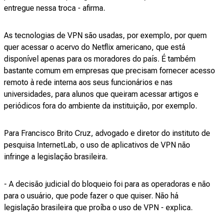
entregue nessa troca - afirma.
As tecnologias de VPN são usadas, por exemplo, por quem
quer acessar o acervo do Netflix americano, que está
disponível apenas para os moradores do país. É também
bastante comum em empresas que precisam fornecer acesso
remoto à rede interna aos seus funcionários e nas
universidades, para alunos que queiram acessar artigos e
periódicos fora do ambiente da instituição, por exemplo.
Para Francisco Brito Cruz, advogado e diretor do instituto de
pesquisa InternetLab, o uso de aplicativos de VPN não
infringe a legislação brasileira.
- A decisão judicial do bloqueio foi para as operadoras e não
para o usuário, que pode fazer o que quiser. Não há
legislação brasileira que proíba o uso de VPN - explica.