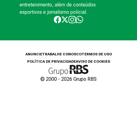
entretenimento, além de conteúdos
esportivos e jornalismo policial.
ANUNCIE
TRABALHE CONOSCO
TERMOS DE USO
POLÍTICA DE PRIVACIDADE
AVISO DE COOKIES
© 2000 -
2026
Grupo RBS