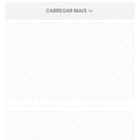
CARREGAR MAIS