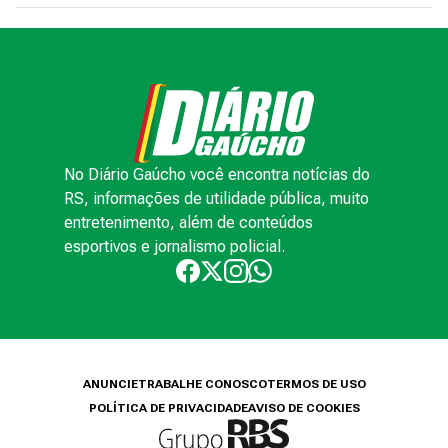
No Diário Gaúcho você encontra notícias do
RS, informações de utilidade pública, muito
entretenimento, além de conteúdos
esportivos e jornalismo policial.
ANUNCIE
TRABALHE CONOSCO
TERMOS DE USO
POLÍTICA DE PRIVACIDADE
AVISO DE COOKIES