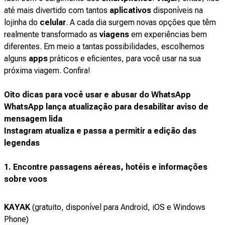
até mais divertido com tantos
aplicativos
disponíveis na
lojinha do
celular
. A cada dia surgem novas opções que têm
realmente transformado as
viagens
em experiências bem
diferentes. Em meio a tantas possibilidades, escolhemos
alguns
apps
práticos e eficientes, para você usar na sua
próxima viagem. Confira!
Oito dicas para você usar e abusar do WhatsApp
WhatsApp lança atualização para desabilitar aviso de
mensagem lida
Instagram atualiza e passa a permitir a edição das
legendas
1. Encontre passagens aéreas, hotéis e informações
sobre voos
KAYAK
(gratuito, disponível para Android, iOS e Windows
Phone)