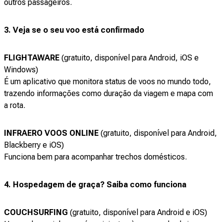
outros passageiros.
3. Veja se o seu voo está confirmado
FLIGHTAWARE
(gratuito, disponível para Android, iOS e
Windows)
É um aplicativo que monitora status de voos no mundo todo,
trazendo informações como duração da viagem e mapa com
a rota.
INFRAERO VOOS ONLINE
(gratuito, disponível para Android,
Blackberry e iOS)
Funciona bem para acompanhar trechos domésticos.
4. Hospedagem de graça? Saiba como funciona
COUCHSURFING
(gratuito, disponível para Android e iOS)