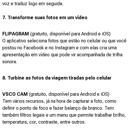
voz e traduz logo em seguida.
7. Transforme suas fotos em um vídeo
FLIPAGRAM
(gratuito, disponível para Android e iOS)
O aplicativo seleciona fotos que estão no celular ou que você
postou no Facebook e no Instagram e com elas cria uma
apresentação em vídeo que pode vir acompanhada de trilha
sonora.
8. Turbine as fotos da viagem tiradas pelo celular
VSCO CAM
(gratuito, disponível para Android e iOS)
Tem vários recursos, já na hora de capturar a foto, como
definir o ponto de foco e fazer balanço de branco. Tem
também filtros legais e um menu que permite trabalhar brilho,
temperatura, cor, contraste, entre outros.