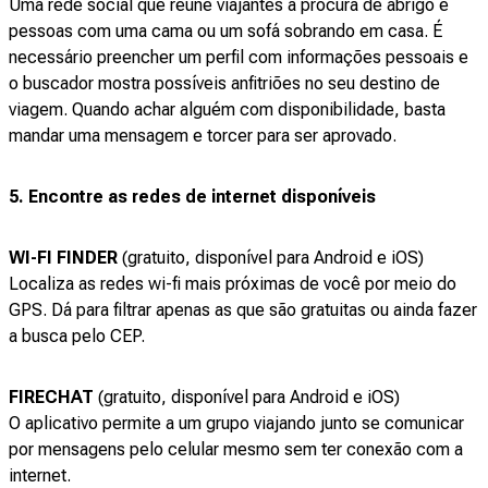
Uma rede social que reúne viajantes à procura de abrigo e
pessoas com uma cama ou um sofá sobrando em casa. É
necessário preencher um perfil com informações pessoais e
o buscador mostra possíveis anfitriões no seu destino de
viagem. Quando achar alguém com disponibilidade, basta
mandar uma mensagem e torcer para ser aprovado.
5. Encontre as redes de internet disponíveis
WI-FI FINDER
(gratuito, disponível para Android e iOS)
Localiza as redes wi-fi mais próximas de você por meio do
GPS. Dá para filtrar apenas as que são gratuitas ou ainda fazer
a busca pelo CEP.
FIRECHAT
(gratuito, disponível para Android e iOS)
O aplicativo permite a um grupo viajando junto se comunicar
por mensagens pelo celular mesmo sem ter conexão com a
internet.