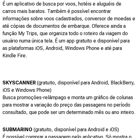
É um aplicativo de busca por voos, hotéis e aluguéis de
carros mais baratos. Também é possível encontrar
informações sobre voos cadastrados, conversor de moedas e
até cópias de documentos de embarque. Oferece ainda a
função My Trips, que organiza todo o roteiro da viagem do
usuário numa única tela. É um app gratuito e disponível para
as plataformas iOS, Android, Windows Phone e até para
Kindle Fire.
SKYSCANNER
(gratuito, disponível para Android, BlackBerry,
iOS e Windows Phone)
Busca promoções-relâmpago e monta um gráfico de colunas
para mostrar a variação do preço das passagens no período
consultado, que pode ser um determinado mês ou ano inteiro.
SUBMARINO
(gratuito, disponível para Android e iOS)
É possível comprar a passagem pelo aplicativo. Só mostra o