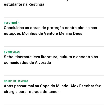
estudante na Restinga
PREVENÇÃO
Concluídas as obras de proteção contra cheias nas
estações Moinhos de Vento e Menino Deus
ENTREVILAS
Sebo Itinerante leva literatura, cultura e encontro às
comunidades de Alvorada
NO RIO DE JANEIRO
Após passar mal na Copa do Mundo, Alex Escobar faz
cirurgia para retirada de tumor