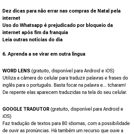
Dez dicas para não errar nas compras de Natal pela
internet
Uso do Whatsapp é prejudicado por bloqueio da
internet após fim da franquia
Leia outras notícias do dia
6. Aprenda a se virar em outra língua
WORD LENS
(gratuito, disponível para Android e iOS)
Utiliza a câmera do celular para traduzir palavras e frases do
inglês para o português. Basta focar na palavra e... tcharam!
De repente elas aparecem traduzidas na tela do seu celular.
GOOGLE TRADUTOR
(gratuito, disponível para Android e
iOS)
Faz tradução de textos para 80 idiomas, com a possibilidade
de ouvir as pronúncias. Há também um recurso que ouve a