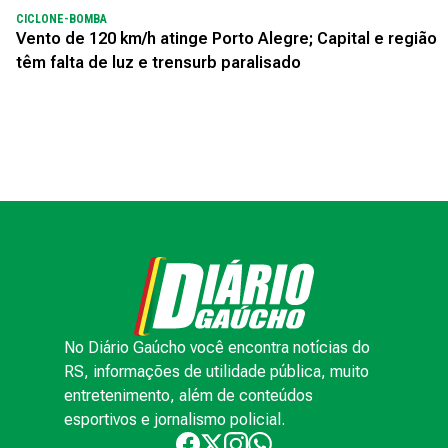
CICLONE-BOMBA
Vento de 120 km/h atinge Porto Alegre; Capital e região
têm falta de luz e trensurb paralisado
No Diário Gaúcho você encontra notícias do
RS, informações de utilidade pública, muito
entretenimento, além de conteúdos
esportivos e jornalismo policial.