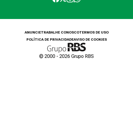
ANUNCIE
TRABALHE CONOSCO
TERMOS DE USO
POLÍTICA DE PRIVACIDADE
AVISO DE COOKIES
© 2000 -
2026
Grupo RBS