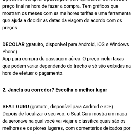
preço final na hora de fazer a compra. Tem gráficos que
mostram os meses com as melhores tarifas e uma ferramenta
que ajuda a decidir as datas da viagem de acordo com os
preços.
DECOLAR
(gratuito, disponível para Android, iOS e Windows
Phone)
App para compra de passagem aérea. O preço inclui taxas
que podem variar dependendo do trecho e só são exibidas na
hora de efetuar o pagamento.
2. Janela ou corredor? Escolha o melhor lugar
SEAT GURU
(gratuito, disponível para Android e iOS)
Depois de localizar o seu voo, o Seat Guru mostra um mapa
da aeronave na qual você vai viajar e classifica quais são os
melhores e os piores lugares, com comentários deixados por