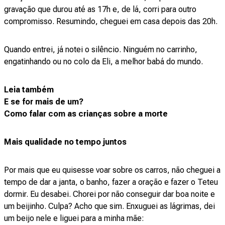
gravação que durou até as 17h e, de lá, corri para outro
compromisso. Resumindo, cheguei em casa depois das 20h.
Quando entrei, já notei o silêncio. Ninguém no carrinho,
engatinhando ou no colo da Eli, a melhor babá do mundo.
Leia também
E se for mais de um?
Como falar com as crianças sobre a morte
Mais qualidade no tempo juntos
Por mais que eu quisesse voar sobre os carros, não cheguei a
tempo de dar a janta, o banho, fazer a oração e fazer o Teteu
dormir. Eu desabei. Chorei por não conseguir dar boa noite e
um beijinho. Culpa? Acho que sim. Enxuguei as lágrimas, dei
um beijo nele e liguei para a minha mãe: