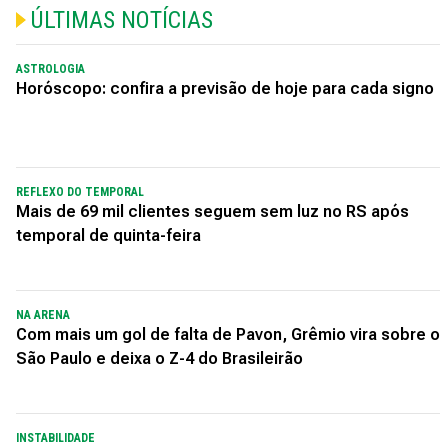
ÚLTIMAS NOTÍCIAS
ASTROLOGIA
Horóscopo: confira a previsão de hoje para cada signo
REFLEXO DO TEMPORAL
Mais de 69 mil clientes seguem sem luz no RS após
temporal de quinta-feira
NA ARENA
Com mais um gol de falta de Pavon, Grêmio vira sobre o
São Paulo e deixa o Z-4 do Brasileirão
INSTABILIDADE