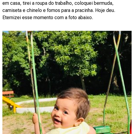
em casa, tirei a roupa do trabalho, coloquei bermuda,
camiseta e chinelo e fomos para a pracinha. Hoje deu.
Eternizei esse momento com a foto abaixo.