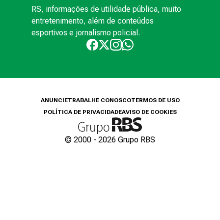
RS, informações de utilidade pública, muito
entretenimento, além de conteúdos
esportivos e jornalismo policial.
ANUNCIE
TRABALHE CONOSCO
TERMOS DE USO
POLÍTICA DE PRIVACIDADE
AVISO DE COOKIES
© 2000 -
2026
Grupo RBS