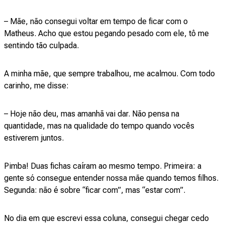
– Mãe, não consegui voltar em tempo de ficar com o
Matheus. Acho que estou pegando pesado com ele, tô me
sentindo tão culpada.
A minha mãe, que sempre trabalhou, me acalmou. Com todo
carinho, me disse:
– Hoje não deu, mas amanhã vai dar. Não pensa na
quantidade, mas na qualidade do tempo quando vocês
estiverem juntos.
Pimba! Duas fichas caíram ao mesmo tempo. Primeira: a
gente só consegue entender nossa mãe quando temos filhos.
Segunda: não é sobre “ficar com”, mas “estar com”.
No dia em que escrevi essa coluna, consegui chegar cedo