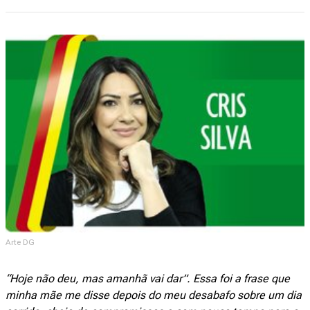
Arte DG
“Hoje não deu, mas amanhã vai dar”. Essa foi a frase que
minha mãe me disse depois do meu desabafo sobre um dia