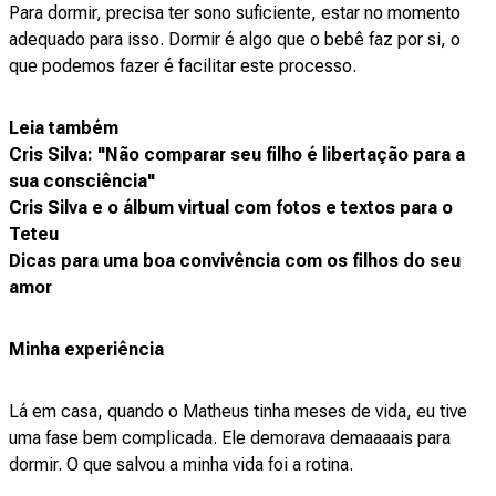
Para dormir, precisa ter sono suficiente, estar no momento
adequado para isso. Dormir é algo que o bebê faz por si, o
que podemos fazer é facilitar este processo.
Leia também
Cris Silva: "Não comparar seu filho é libertação para a
sua consciência"
Cris Silva e o álbum virtual com fotos e textos para o
Teteu
Dicas para uma boa convivência com os filhos do seu
amor
Minha experiência
Lá em casa, quando o Matheus tinha meses de vida, eu tive
uma fase bem complicada. Ele demorava demaaaais para
dormir. O que salvou a minha vida foi a rotina.