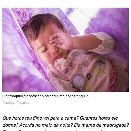
Dia tranquilo é necessário para ter uma noite tranquila
Pixabay / Pixabay
Que horas teu filho vai para a cama? Quantas horas ele
dorme? Acorda no meio da noite? Ele mama de madrugada?