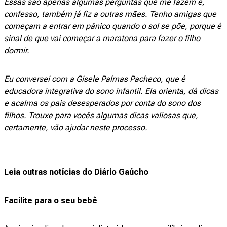
Essas são apenas algumas perguntas que me fazem e,
confesso, também já fiz a outras mães. Tenho amigas que
começam a entrar em pânico quando o sol se põe, porque é
sinal de que vai começar a maratona para fazer o filho
dormir.
Eu conversei com a Gisele Palmas Pacheco, que é
educadora integrativa do sono infantil. Ela orienta, dá dicas
e acalma os pais desesperados por conta do sono dos
filhos. Trouxe para vocês algumas dicas valiosas que,
certamente, vão ajudar neste processo.
Leia outras notícias do Diário Gaúcho
Facilite para o seu bebê