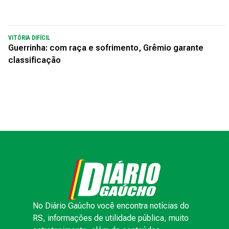
VITÓRIA DIFÍCIL
Guerrinha: com raça e sofrimento, Grêmio garante
classificação
No Diário Gaúcho você encontra notícias do
RS, informações de utilidade pública, muito