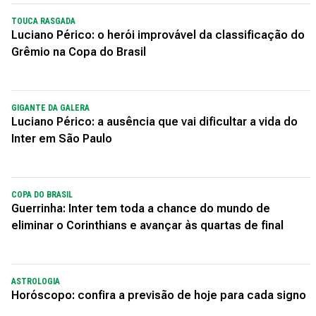
TOUCA RASGADA
Luciano Périco: o herói improvável da classificação do
Grêmio na Copa do Brasil
GIGANTE DA GALERA
Luciano Périco: a ausência que vai dificultar a vida do
Inter em São Paulo
COPA DO BRASIL
Guerrinha: Inter tem toda a chance do mundo de
eliminar o Corinthians e avançar às quartas de final
ASTROLOGIA
Horóscopo: confira a previsão de hoje para cada signo