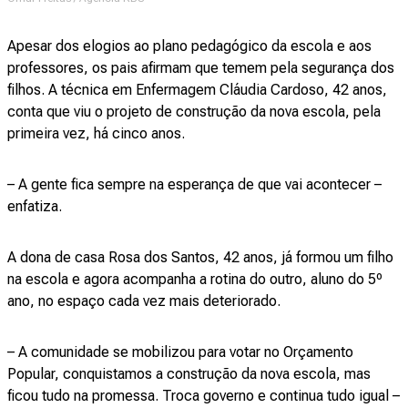
Apesar dos elogios ao plano pedagógico da escola e aos
professores, os pais afirmam que temem pela segurança dos
filhos. A técnica em Enfermagem Cláudia Cardoso, 42 anos,
conta que viu o projeto de construção da nova escola, pela
primeira vez, há cinco anos.
– A gente fica sempre na esperança de que vai acontecer –
enfatiza.
A dona de casa Rosa dos Santos, 42 anos, já formou um filho
na escola e agora acompanha a rotina do outro, aluno do 5º
ano, no espaço cada vez mais deteriorado.
– A comunidade se mobilizou para votar no Orçamento
Popular, conquistamos a construção da nova escola, mas
ficou tudo na promessa. Troca governo e continua tudo igual –