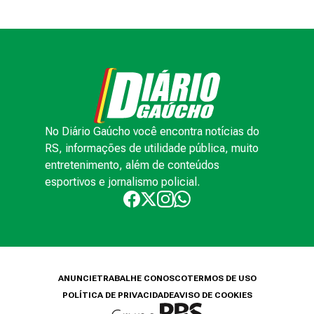
No Diário Gaúcho você encontra notícias do
RS, informações de utilidade pública, muito
entretenimento, além de conteúdos
esportivos e jornalismo policial.
ANUNCIE
TRABALHE CONOSCO
TERMOS DE USO
POLÍTICA DE PRIVACIDADE
AVISO DE COOKIES