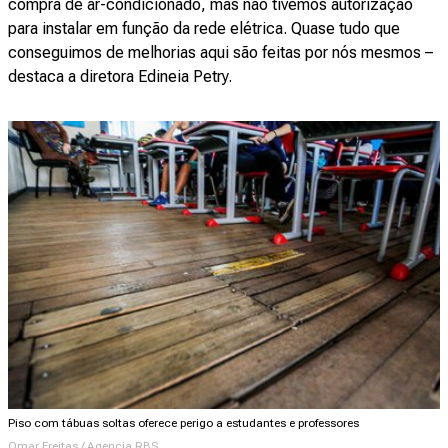
compra de ar-condicionado, mas não tivemos autorização
para instalar em função da rede elétrica. Quase tudo que
conseguimos de melhorias aqui são feitas por nós mesmos –
destaca a diretora Edineia Petry.
Piso com tábuas soltas oferece perigo a estudantes e professores
Omar Freitas / Agencia RBS