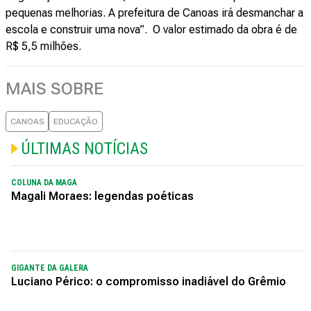
pequenas melhorias. A prefeitura de Canoas irá desmanchar a
escola e construir uma nova”. O valor estimado da obra é de
R$ 5,5 milhões.
MAIS SOBRE
CANOAS
EDUCAÇÃO
ÚLTIMAS NOTÍCIAS
COLUNA DA MAGA
Magali Moraes: legendas poéticas
GIGANTE DA GALERA
Luciano Périco: o compromisso inadiável do Grêmio