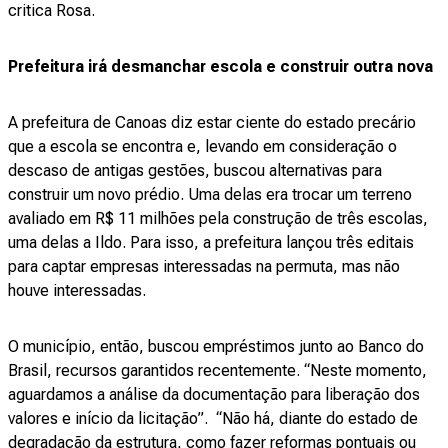
critica Rosa.
Prefeitura irá desmanchar escola e construir outra nova
A
prefeitura de Canoas
diz estar ciente do estado precário
que a escola se encontra e, levando em consideração o
descaso de antigas gestões, buscou alternativas para
construir um novo prédio. Uma delas era trocar um terreno
avaliado em R$ 11 milhões pela construção de três escolas,
uma delas a Ildo. Para isso, a prefeitura lançou três editais
para captar empresas interessadas na permuta, mas não
houve interessadas.
O município, então, buscou empréstimos junto ao Banco do
Brasil, recursos garantidos recentemente. “Neste momento,
aguardamos a análise da documentação para liberação dos
valores e início da licitação”. “Não há, diante do estado de
degradação da estrutura, como fazer reformas pontuais ou