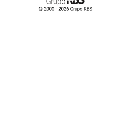
© 2000 -
2026
Grupo RBS