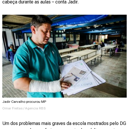
cabeça durante as aulas – conta Jadir.
Jadir Carvalho procurou MP
Omar Freitas / Agencia RBS
Um dos problemas mais graves da escola mostrados pelo DG