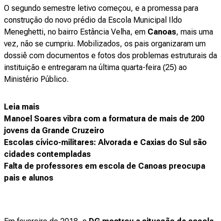
O segundo semestre letivo começou, e a promessa para
construção do novo prédio da Escola Municipal Ildo
Meneghetti, no bairro Estância Velha, em
Canoas
, mais uma
vez, não se cumpriu. Mobilizados, os pais organizaram um
dossiê com documentos e fotos dos problemas estruturais da
instituição e entregaram na última quarta-feira (25) ao
Ministério Público.
Leia mais
Manoel Soares vibra com a formatura de mais de 200
jovens da Grande Cruzeiro
Escolas cívico-militares: Alvorada e Caxias do Sul são
cidades contempladas
Falta de professores em escola de Canoas preocupa
pais e alunos