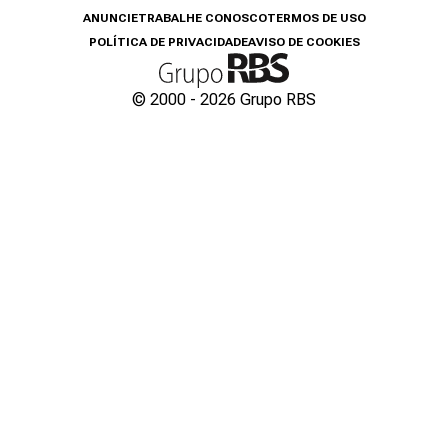
ANUNCIE
TRABALHE CONOSCO
TERMOS DE USO
POLÍTICA DE PRIVACIDADE
AVISO DE COOKIES
© 2000 -
2026
Grupo RBS