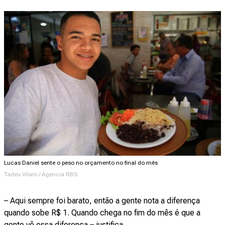
Lucas Daniel sente o peso no orçamento no final do mês
Tadeu Vilani / Agencia RBS
– Aqui sempre foi barato, então a gente nota a diferença
quando sobe R$ 1. Quando chega no fim do mês é que a
gente vê essa diferença – justifica.