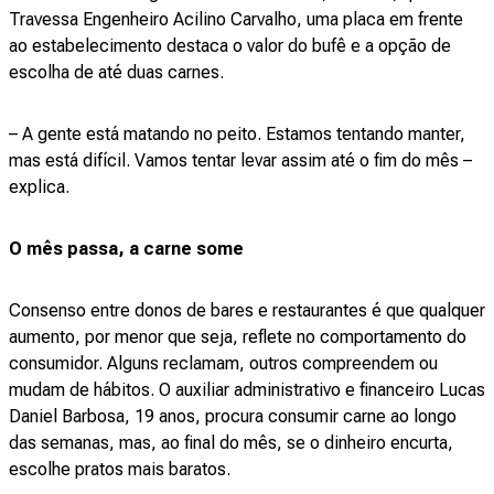
Travessa Engenheiro Acilino Carvalho, uma placa em frente
ao estabelecimento destaca o valor do bufê e a opção de
escolha de até duas carnes.
– A gente está matando no peito. Estamos tentando manter,
mas está difícil. Vamos tentar levar assim até o fim do mês –
explica.
O mês passa, a carne some
Consenso entre donos de bares e restaurantes é que qualquer
aumento, por menor que seja, reflete no comportamento do
consumidor. Alguns reclamam, outros compreendem ou
mudam de hábitos. O auxiliar administrativo e financeiro Lucas
Daniel Barbosa, 19 anos, procura consumir carne ao longo
das semanas, mas, ao final do mês, se o dinheiro encurta,
escolhe pratos mais baratos.