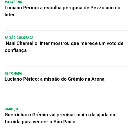
MARATONA
Luciano Périco: a escolha perigosa de Pezzolano no
Inter
PAIXÃO COLORADA
Nani Chemello: Inter mostrou que merece um voto de
confiança
RETOMADA
Luciano Périco: a missão do Grêmio na Arena
CAROÇO
Guerrinha: o Grêmio vai precisar muito da ajuda da
torcida para vencer o São Paulo