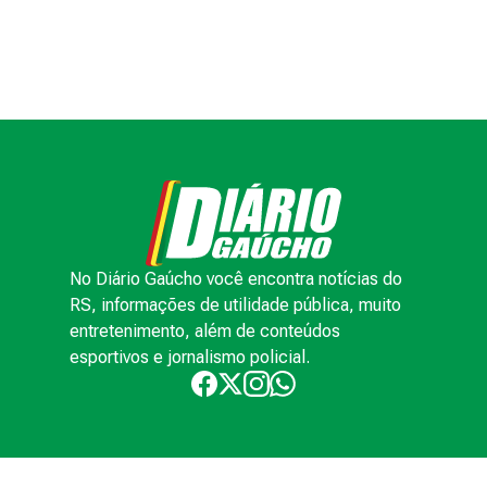
No Diário Gaúcho você encontra notícias do
RS, informações de utilidade pública, muito
entretenimento, além de conteúdos
esportivos e jornalismo policial.