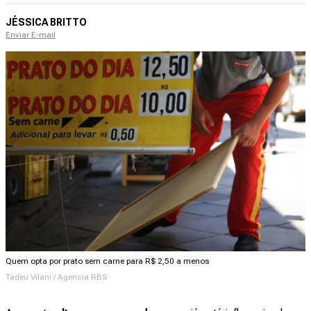
JÉSSICA BRITTO
Enviar E-mail
Quem opta por prato sem carne para R$ 2,50 a menos
Tadeu Vilani / Agencia RBS