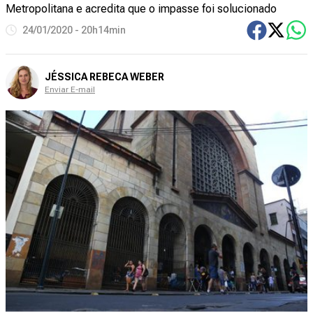
Metropolitana e acredita que o impasse foi solucionado
24/01/2020 - 20h14min
JÉSSICA REBECA WEBER
Enviar E-mail