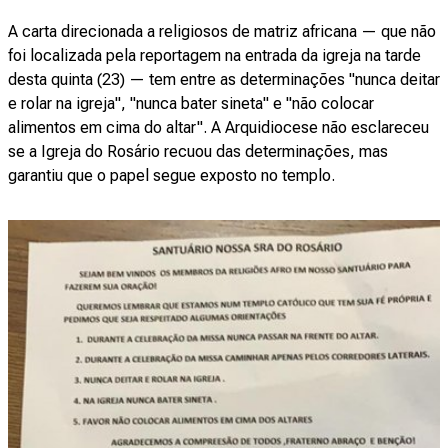
A carta direcionada a religiosos de matriz africana — que não
foi localizada pela reportagem na entrada da igreja na tarde
desta quinta (23) — tem entre as determinações "nunca deitar
e rolar na igreja", "nunca bater sineta" e "não colocar
alimentos em cima do altar". A Arquidiocese não esclareceu
se a Igreja do Rosário recuou das determinações, mas
garantiu que o papel segue exposto no templo.