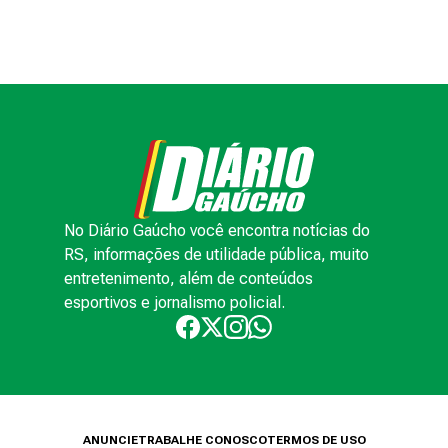
No Diário Gaúcho você encontra notícias do
RS, informações de utilidade pública, muito
entretenimento, além de conteúdos
esportivos e jornalismo policial.
ANUNCIE
TRABALHE CONOSCO
TERMOS DE USO