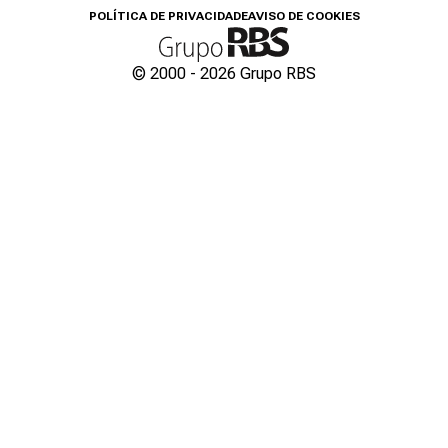
POLÍTICA DE PRIVACIDADE
AVISO DE COOKIES
© 2000 -
2026
Grupo RBS