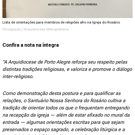
Lista de orientações para membros de religiões afro na Igreja do Rosário
Divulgação / Arquidiocese Metropolitana
Confira a nota na íntegra
"A Arquidiocese de Porto Alegre reforça seu respeito pelas
distintas tradições religiosas, e valoriza e promove o diálogo
inter-religioso.
Como demonstração desta postura e para qualificar as
relações, o Santuário Nossa Senhora do Rosário cultiva a
tradição de orientar todos os que o frequentam entregando
na recepção da igreja — além de estar afixado no mural da
entrada — algumas orientações escritas para que sejam
preservados o espaço sagrado, a celebração litúrgica e a