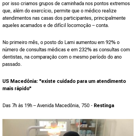
por isso criamos grupos de caminhada nos pontos extremos
que, além do exercício, permite que o médico realize
atendimentos nas casas dos participantes, principalmente
aqueles acamados e de difícil locomoção – conta.
No primeiro mês, o posto do Lami aumentou em 92% o
número de consultas médicas e em 232% as consultas com
dentistas, na comparação com o mesmo período do ano
passado.
US Macedônia: "existe cuidado para um atendimento
mais rápido"
Das 7h às 19h – Avenida Macedônia, 750 -
Restinga