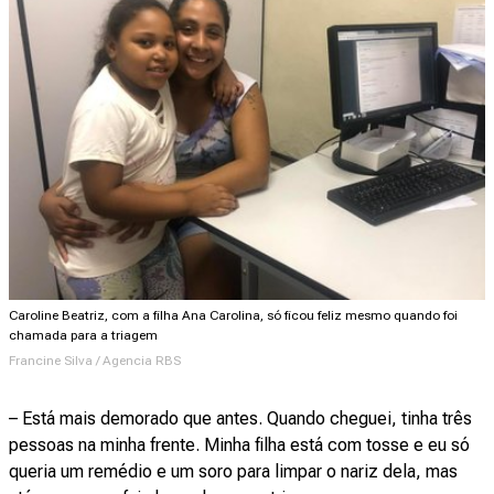
Caroline Beatriz, com a filha Ana Carolina, só ficou feliz mesmo quando foi
chamada para a triagem
Francine Silva / Agencia RBS
– Está mais demorado que antes. Quando cheguei, tinha três
pessoas na minha frente. Minha filha está com tosse e eu só
queria um remédio e um soro para limpar o nariz dela, mas