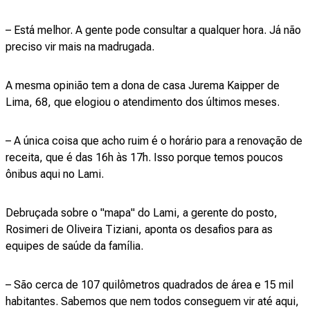
– Está melhor. A gente pode consultar a qualquer hora. Já não
preciso vir mais na madrugada.
A mesma opinião tem a dona de casa Jurema Kaipper de
Lima, 68, que elogiou o atendimento dos últimos meses.
– A única coisa que acho ruim é o horário para a renovação de
receita, que é das 16h às 17h. Isso porque temos poucos
ônibus aqui no Lami.
Debruçada sobre o "mapa" do Lami, a gerente do posto,
Rosimeri de Oliveira Tiziani, aponta os desafios para as
equipes de saúde da família.
– São cerca de 107 quilômetros quadrados de área e 15 mil
habitantes. Sabemos que nem todos conseguem vir até aqui,