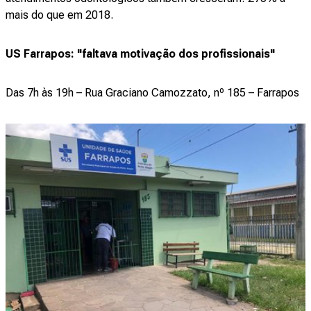
mais do que em 2018.
US Farrapos: "faltava motivação dos profissionais"
Das 7h às 19h – Rua Graciano Camozzato, nº 185 – Farrapos