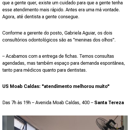
que a gente quer, existe um cuidado para que a gente tenha
esse atendimento mais rápido. Antes era uma má vontade.
Agora, até dentista a gente consegue.
Conforme a gerente do posto, Gabriela Aguiar, os dois
consultórios odontológicos são as "meninas dos olhos".
– Acabamos com a entrega de fichas. Temos consultas
agendadas, mas também espaço para demanda espontânea,
tanto para médicos quanto para dentistas.
US Moab Caldas: "atendimento melhorou muito"
Das 7h às 19h – Avenida Moab Caldas, 400 –
Santa Tereza