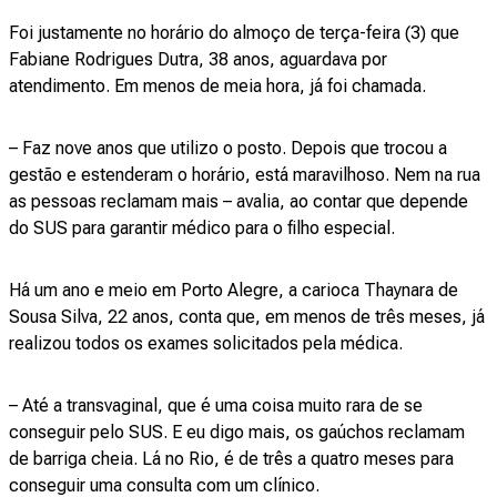
Foi justamente no horário do almoço de terça-feira (3) que
Fabiane Rodrigues Dutra, 38 anos, aguardava por
atendimento. Em menos de meia hora, já foi chamada.
– Faz nove anos que utilizo o posto. Depois que trocou a
gestão e estenderam o horário, está maravilhoso. Nem na rua
as pessoas reclamam mais – avalia, ao contar que depende
do SUS para garantir médico para o filho especial.
Há um ano e meio em Porto Alegre, a carioca Thaynara de
Sousa Silva, 22 anos, conta que, em menos de três meses, já
realizou todos os exames solicitados pela médica.
– Até a transvaginal, que é uma coisa muito rara de se
conseguir pelo SUS. E eu digo mais, os gaúchos reclamam
de barriga cheia. Lá no Rio, é de três a quatro meses para
conseguir uma consulta com um clínico.