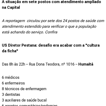
A situação em sete postos com atendimento ampliado
na Capital
A reportagem circulou por sete dos 24 postos de saúde com
atendimento estendido para verificar o que a população
está achando do serviço. Confira
US Diretor Pestana: desafio era acabar com a "cultura
da ficha"
Das 8h às 22h – Rua Dona Teodora, nº 1016 –
Humaitá
6 médicos
6 enfermeiros
8 técnicos de enfermagem
3 dentistas
3 auxiliares de saúde bucal
6 agentes comunitários/endemias