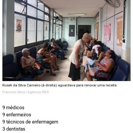
Roseli da Silva Carneiro (à direita) aguardava para renovar uma receita
Francine Silva / Agência RBS
9 médicos
9 enfermeiros
9 técnicos de enfermagem
3 dentistas