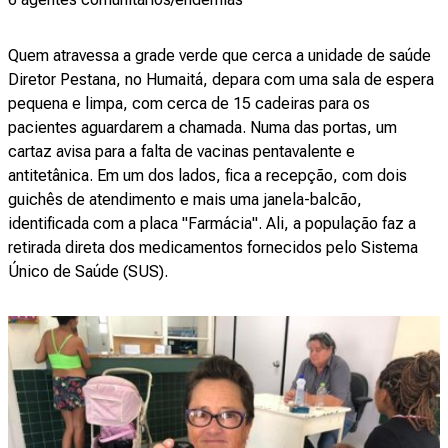
Quem atravessa a grade verde que cerca a unidade de saúde
Diretor Pestana, no Humaitá, depara com uma sala de espera
pequena e limpa, com cerca de 15 cadeiras para os
pacientes aguardarem a chamada. Numa das portas, um
cartaz avisa para a falta de vacinas pentavalente e
antitetânica. Em um dos lados, fica a recepção, com dois
guichês de atendimento e mais uma janela-balcão,
identificada com a placa "Farmácia". Ali, a população faz a
retirada direta dos medicamentos fornecidos pelo Sistema
Único de Saúde (SUS).