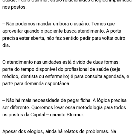
nos postos.
– Não podemos mandar embora o usuário. Temos que
aproveitar quando o paciente busca atendimento. A porta
precisa estar aberta, não faz sentido pedir para voltar outro
dia.
O atendimento nas unidades está divido de duas formas:
parte do tempo disponível do profissional de saúde (seja
médico, dentista ou enfermeiro) é para consulta agendada, e
parte para demanda espontânea.
– Não há mais necessidade de pegar ficha. A lógica precisa
ser diferente. Queremos levar essa metodologia para todos
os postos da Capital – garante Stürmer.
Apesar dos elogios, ainda há relatos de problemas. Na