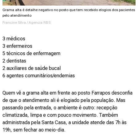
Grama alta é detalhe negativo no posto que tem recebido elogios dos pacientes
pelo atendimento
Francine Silva / Agencia RBS
3 médicos
3 enfermeiros
5 técnicos de enfermagem
2 dentistas
2 auxiliares de saúde bucal
6 agentes comunitários/endemias
Quem vê a grama alta em frente ao posto Farrapos desconfia
de que o atendimento ali é elogiado pela população. Mas
passando pela entrada, o ambiente é outro: recepção
climatizada, limpa e com pouco movimento. Também
administrada pela Santa Casa, a unidade atende das 7h às
19h, sem fechar ao meio-dia.