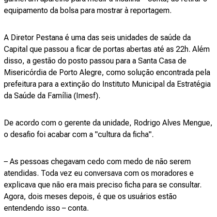
equipamento da bolsa para mostrar à reportagem.
A Diretor Pestana é uma das seis unidades de saúde da
Capital que passou a ficar de portas abertas até as 22h. Além
disso, a gestão do posto passou para a Santa Casa de
Misericórdia de Porto Alegre, como solução encontrada pela
prefeitura para a extinção do Instituto Municipal da Estratégia
da Saúde da Família (Imesf).
De acordo com o gerente da unidade, Rodrigo Alves Mengue,
o desafio foi acabar com a "cultura da ficha".
– As pessoas chegavam cedo com medo de não serem
atendidas. Toda vez eu conversava com os moradores e
explicava que não era mais preciso ficha para se consultar.
Agora, dois meses depois, é que os usuários estão
entendendo isso – conta.