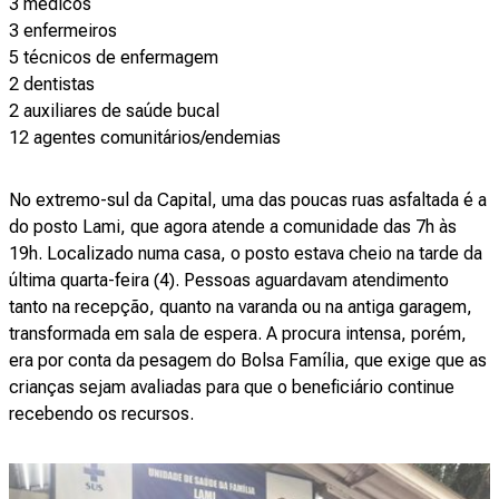
3 médicos
3 enfermeiros
5 técnicos de enfermagem
2 dentistas
2 auxiliares de saúde bucal
12 agentes comunitários/endemias
No extremo-sul da Capital, uma das poucas ruas asfaltada é a
do posto Lami, que agora atende a comunidade das 7h às
19h. Localizado numa casa, o posto estava cheio na tarde da
última quarta-feira (4). Pessoas aguardavam atendimento
tanto na recepção, quanto na varanda ou na antiga garagem,
transformada em sala de espera. A procura intensa, porém,
era por conta da pesagem do Bolsa Família, que exige que as
crianças sejam avaliadas para que o beneficiário continue
recebendo os recursos.