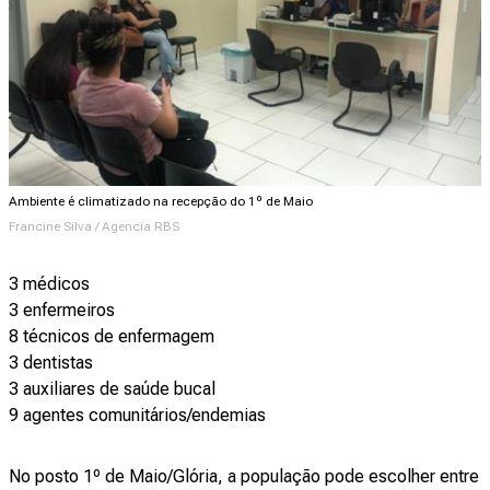
Ambiente é climatizado na recepção do 1º de Maio
Francine Silva / Agencia RBS
3 médicos
3 enfermeiros
8 técnicos de enfermagem
3 dentistas
3 auxiliares de saúde bucal
9 agentes comunitários/endemias
No posto 1º de Maio/Glória, a população pode escolher entre