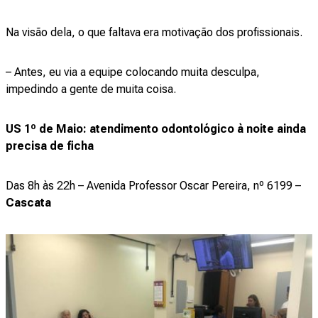
Na visão dela, o que faltava era motivação dos profissionais.
– Antes, eu via a equipe colocando muita desculpa,
impedindo a gente de muita coisa.
US 1º de Maio: atendimento odontológico à noite ainda
precisa de ficha
Das 8h às 22h – Avenida Professor Oscar Pereira, nº 6199 –
Cascata