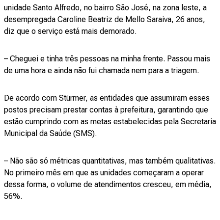
unidade Santo Alfredo, no bairro São José, na zona leste, a
desempregada Caroline Beatriz de Mello Saraiva, 26 anos,
diz que o serviço está mais demorado.
– Cheguei e tinha três pessoas na minha frente. Passou mais
de uma hora e ainda não fui chamada nem para a triagem.
De acordo com Stürmer, as entidades que assumiram esses
postos precisam prestar contas à prefeitura, garantindo que
estão cumprindo com as metas estabelecidas pela Secretaria
Municipal da Saúde (SMS).
– Não são só métricas quantitativas, mas também qualitativas.
No primeiro mês em que as unidades começaram a operar
dessa forma, o volume de atendimentos cresceu, em média,
56%.