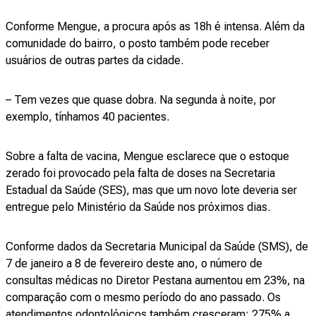
Conforme Mengue, a procura após as 18h é intensa. Além da
comunidade do bairro, o posto também pode receber
usuários de outras partes da cidade.
– Tem vezes que quase dobra. Na segunda à noite, por
exemplo, tínhamos 40 pacientes.
Sobre a falta de vacina, Mengue esclarece que o estoque
zerado foi provocado pela falta de doses na Secretaria
Estadual da Saúde (SES), mas que um novo lote deveria ser
entregue pelo Ministério da Saúde nos próximos dias.
Conforme dados da Secretaria Municipal da Saúde (SMS), de
7 de janeiro a 8 de fevereiro deste ano, o número de
consultas médicas no Diretor Pestana aumentou em 23%, na
comparação com o mesmo período do ano passado. Os
atendimentos odontológicos também cresceram: 275% a