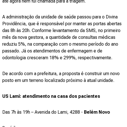
até agora nem fui chamada para a triagem.
A administração da unidade de saúde passou para o Divina
Providência, que é responsável por manter as portas abertas
das 8h às 20h. Conforme levantamento da SMS, no primeiro
mês da nova gestora, a quantidade de consultas médicas
reduziu 5%, na comparação com o mesmo período do ano
passado. Já os atendimentos de enfermagem e de
odontologia cresceram 18% e 299%, respectivamente.
De acordo com a prefeitura, a proposta é construir um novo
posto em um terreno localizado próximo à atual unidade.
US Lami: atendimento na casa dos pacientes
Das 7h às 19h – Avenida do Lami, 4288 -
Belém Novo