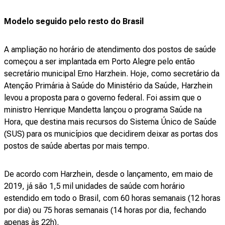
Modelo seguido pelo resto do Brasil
A ampliação no horário de atendimento dos postos de saúde
começou a ser implantada em Porto Alegre pelo então
secretário municipal Erno Harzhein. Hoje, como secretário da
Atenção Primária à Saúde do Ministério da Saúde, Harzhein
levou a proposta para o governo federal. Foi assim que o
ministro Henrique Mandetta lançou o programa Saúde na
Hora, que destina mais recursos do Sistema Único de Saúde
(SUS) para os municípios que decidirem deixar as portas dos
postos de saúde abertas por mais tempo.
De acordo com Harzhein, desde o lançamento, em maio de
2019, já são 1,5 mil unidades de saúde com horário
estendido em todo o Brasil, com 60 horas semanais (12 horas
por dia) ou 75 horas semanais (14 horas por dia, fechando
apenas às 22h).