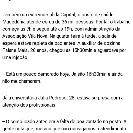
Também no extremo-sul da Capital, o posto de saúde
Macedônia atende cerca de 36 mil pessoas. Por lá, o trabalho
começa às 7h e segue até as 19h, com administração da
Associação Vila Nova. Na quarta-feira à tarde, a sala de
espera estava repleta de pacientes. A auxiliar de cozinha
Taiane Maia, 26 anos, chegou às 15h30min e aguardava por
uma injeção.
– Está um pouco demorado hoje. Já são 16h30min e ainda
não me chamaram.
Já a universitária Júlia Pedroso, 28, estava surpresa com a
atenção dos profissionais.
– O complicado antes era a falta de boa vontade no posto. A
gente nota que, mesmo que não consigamos o atendimento