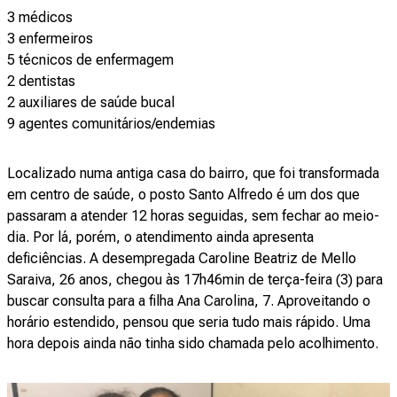
3 médicos
3 enfermeiros
5 técnicos de enfermagem
2 dentistas
2 auxiliares de saúde bucal
9 agentes comunitários/endemias
Localizado numa antiga casa do bairro, que foi transformada
em centro de saúde, o posto Santo Alfredo é um dos que
passaram a atender 12 horas seguidas, sem fechar ao meio-
dia. Por lá, porém, o atendimento ainda apresenta
deficiências. A desempregada Caroline Beatriz de Mello
Saraiva, 26 anos, chegou às 17h46min de terça-feira (3) para
buscar consulta para a filha Ana Carolina, 7. Aproveitando o
horário estendido, pensou que seria tudo mais rápido. Uma
hora depois ainda não tinha sido chamada pelo acolhimento.