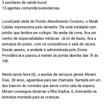
3 auxiliares de saúde bucal
13 agentes comunitários/endemias
Localizado atrás do Pronto Atendimento Cruzeiro, o Moab
Caldas impressiona pelo tamanho. Ele está instalado num
prédio que lembra um colégio. No andar de cima, fica um
centro de especialidades médicas. Já no de baixo, fica a
estrutura do posto, com os consultórios e sala de vacina.
Desde janeiro, a unidade é administrada pelo Divina
Providência e passou a manter as portas abertas das 7h às
19h.
Nesta sexta-feira (6), a auxiliar de serviços gerais Miriam
Dias, 36 anos, aguardava para ser chamada. Sentada em um
dos bancos do corredor que serve como sala de espera,
Miriam conseguia observar a filha Sophia, 6, brincando na
estrutura montada para as crianças.