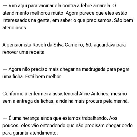
— Vim aqui para vacinar ela contra a febre amarela. O
atendimento melhorou muito. Agora parece que eles estão
interessados na gente, em saber o que precisamos. São bem
atenciosos.
A pensionista Roseli da Silva Carneiro, 60, aguardava para
renovar uma receita.
— Agora não preciso mais chegar na madrugada para pegar
uma ficha. Está bem melhor.
Conforme a enfermeira assistencial Aline Antunes, mesmo
sem a entrega de fichas, ainda há mais procura pela manhã.
— É uma herança ainda que estamos trabalhando. Aos
poucos, eles vão entendendo que não precisam chegar cedo
para garantir atendimento.