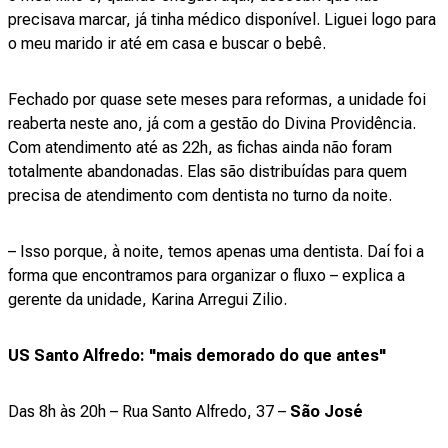
precisava marcar, já tinha médico disponível. Liguei logo para
o meu marido ir até em casa e buscar o bebê.
Fechado por quase sete meses para reformas, a unidade foi
reaberta neste ano, já com a gestão do Divina Providência.
Com atendimento até as 22h, as fichas ainda não foram
totalmente abandonadas. Elas são distribuídas para quem
precisa de atendimento com dentista no turno da noite.
– Isso porque, à noite, temos apenas uma dentista. Daí foi a
forma que encontramos para organizar o fluxo – explica a
gerente da unidade, Karina Arregui Zilio.
US Santo Alfredo: "mais demorado do que antes"
Das 8h às 20h – Rua Santo Alfredo, 37 –
São José