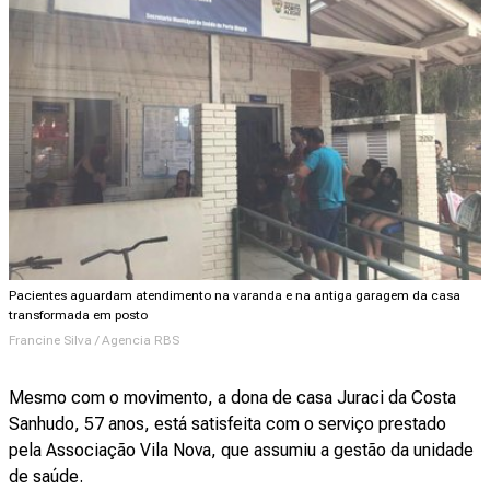
Pacientes aguardam atendimento na varanda e na antiga garagem da casa
transformada em posto
Francine Silva / Agencia RBS
Mesmo com o movimento, a dona de casa Juraci da Costa
Sanhudo, 57 anos, está satisfeita com o serviço prestado
pela Associação Vila Nova, que assumiu a gestão da unidade
de saúde.