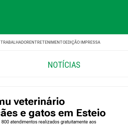
 TRABALHADOR
ENTRETENIMENTO
EDIÇÃO IMPRESSA
NOTÍCIAS
u veterinário
ães e gatos em Esteio
 800 atendimentos realizados gratuitamente aos