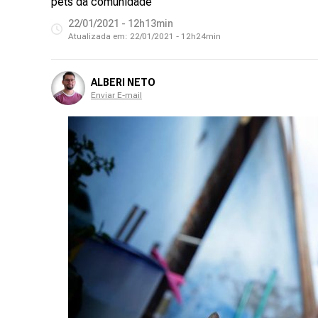
pets da comunidade
22/01/2021 - 12h13min
Atualizada em:
22/01/2021 - 12h24min
ALBERI NETO
Enviar E-mail