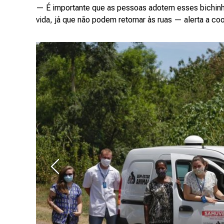
— É importante que as pessoas adotem esses bichinh
vida, já que não podem retornar às ruas — alerta a c