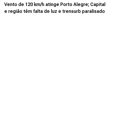
Vento de 120 km/h atinge Porto Alegre; Capital
e região têm falta de luz e trensurb paralisado