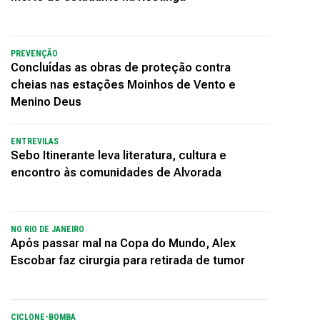
PREVENÇÃO
Concluídas as obras de proteção contra
cheias nas estações Moinhos de Vento e
Menino Deus
ENTREVILAS
Sebo Itinerante leva literatura, cultura e
encontro às comunidades de Alvorada
NO RIO DE JANEIRO
Após passar mal na Copa do Mundo, Alex
Escobar faz cirurgia para retirada de tumor
CICLONE-BOMBA