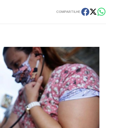
COMPARTILHE: