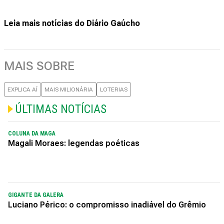
Leia mais notícias do Diário Gaúcho
MAIS SOBRE
EXPLICA AÍ
MAIS MILIONÁRIA
LOTERIAS
ÚLTIMAS NOTÍCIAS
COLUNA DA MAGA
Magali Moraes: legendas poéticas
GIGANTE DA GALERA
Luciano Périco: o compromisso inadiável do Grêmio