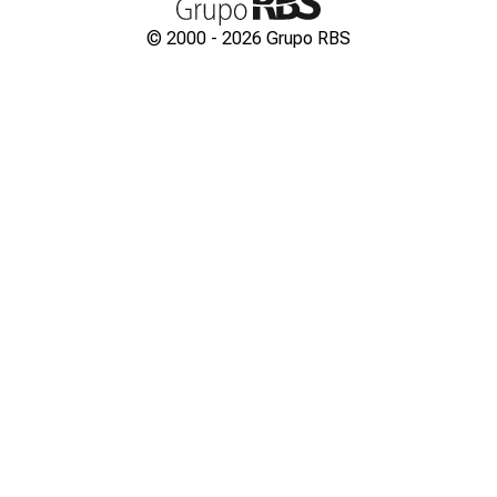
© 2000 -
2026
Grupo RBS