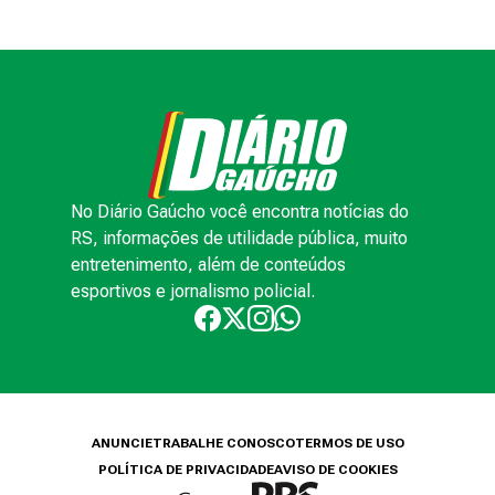
No Diário Gaúcho você encontra notícias do
RS, informações de utilidade pública, muito
entretenimento, além de conteúdos
esportivos e jornalismo policial.
ANUNCIE
TRABALHE CONOSCO
TERMOS DE USO
POLÍTICA DE PRIVACIDADE
AVISO DE COOKIES