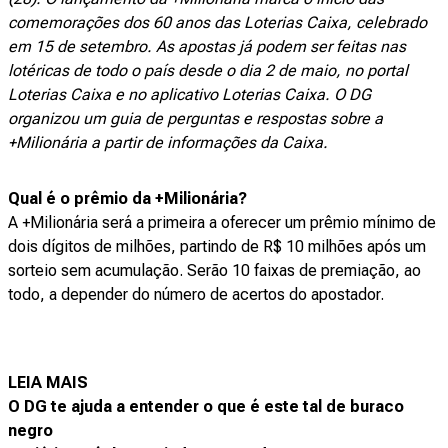
comemorações dos 60 anos das Loterias Caixa, celebrado
em 15 de setembro. As apostas já podem ser feitas nas
lotéricas de todo o país desde o dia 2 de maio, no portal
Loterias Caixa e no aplicativo Loterias Caixa. O DG
organizou um guia de perguntas e respostas sobre a
+Milionária a partir de informações da Caixa.
Qual é o prêmio da +Milionária?
A +Milionária será a primeira a oferecer um prêmio mínimo de
dois dígitos de milhões, partindo de R$ 10 milhões após um
sorteio sem acumulação. Serão 10 faixas de premiação, ao
todo, a depender do número de acertos do apostador.
LEIA MAIS
O DG te ajuda a entender o que é este tal de buraco
negro