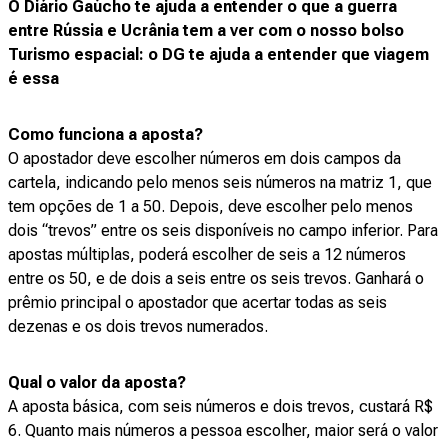
O Diário Gaúcho te ajuda a entender o que a guerra
entre Rússia e Ucrânia tem a ver com o nosso bolso
Turismo espacial: o DG te ajuda a entender que viagem
é essa
Como funciona a aposta?
O apostador deve escolher números em dois campos da
cartela, indicando pelo menos seis números na matriz 1, que
tem opções de 1 a 50. Depois, deve escolher pelo menos
dois “trevos” entre os seis disponíveis no campo inferior. Para
apostas múltiplas, poderá escolher de seis a 12 números
entre os 50, e de dois a seis entre os seis trevos. Ganhará o
prêmio principal o apostador que acertar todas as seis
dezenas e os dois trevos numerados.
Qual o valor da aposta?
A aposta básica, com seis números e dois trevos, custará R$
6. Quanto mais números a pessoa escolher, maior será o valor