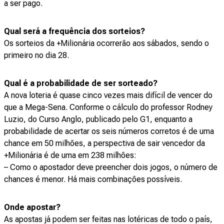
a ser pago.
Qual será a frequência dos sorteios?
Os sorteios da +Milionária ocorrerão aos sábados, sendo o
primeiro no dia 28.
Qual é a probabilidade de ser sorteado?
A nova loteria é quase cinco vezes mais difícil de vencer do
que a Mega-Sena. Conforme o cálculo do professor Rodney
Luzio, do Curso Anglo, publicado pelo G1, enquanto a
probabilidade de acertar os seis números corretos é de uma
chance em 50 milhões, a perspectiva de sair vencedor da
+Milionária é de uma em 238 milhões:
– Como o apostador deve preencher dois jogos, o número de
chances é menor. Há mais combinações possíveis.
Onde apostar?
As apostas já podem ser feitas nas lotéricas de todo o país,