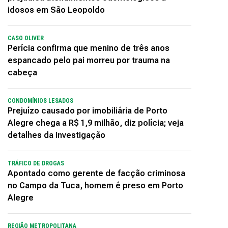
idosos em São Leopoldo
CASO OLIVER
Perícia confirma que menino de três anos
espancado pelo pai morreu por trauma na
cabeça
CONDOMÍNIOS LESADOS
Prejuízo causado por imobiliária de Porto
Alegre chega a R$ 1,9 milhão, diz polícia; veja
detalhes da investigação
TRÁFICO DE DROGAS
Apontado como gerente de facção criminosa
no Campo da Tuca, homem é preso em Porto
Alegre
REGIÃO METROPOLITANA