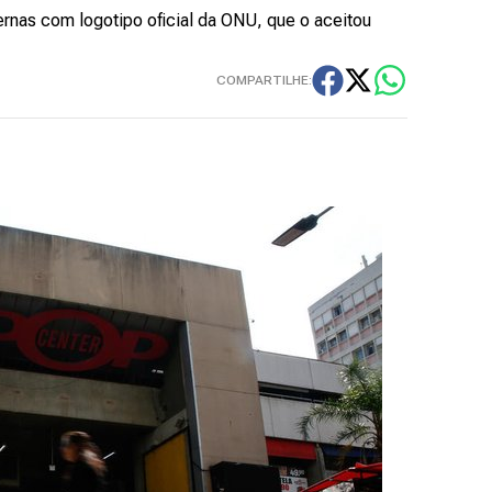
rnas com logotipo oficial da ONU, que o aceitou
COMPARTILHE: