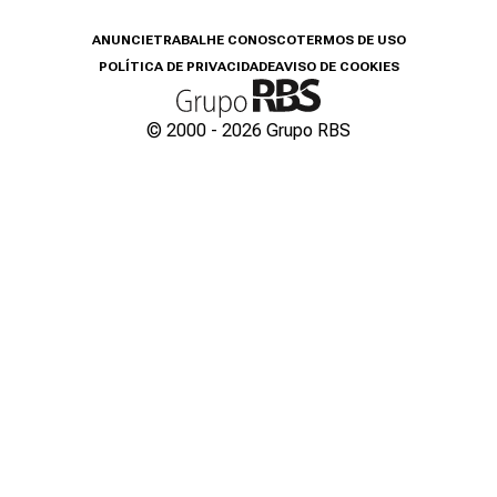
ANUNCIE
TRABALHE CONOSCO
TERMOS DE USO
POLÍTICA DE PRIVACIDADE
AVISO DE COOKIES
© 2000 -
2026
Grupo RBS