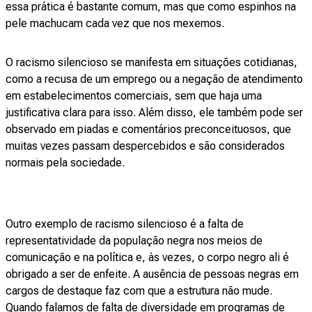
essa prática é bastante comum, mas que como espinhos na
pele machucam cada vez que nos mexemos.
O racismo silencioso se manifesta em situações cotidianas,
como a recusa de um emprego ou a negação de atendimento
em estabelecimentos comerciais, sem que haja uma
justificativa clara para isso. Além disso, ele também pode ser
observado em piadas e comentários preconceituosos, que
muitas vezes passam despercebidos e são considerados
normais pela sociedade.
Outro exemplo de racismo silencioso é a falta de
representatividade da população negra nos meios de
comunicação e na política e, às vezes, o corpo negro ali é
obrigado a ser de enfeite. A ausência de pessoas negras em
cargos de destaque faz com que a estrutura não mude.
Quando falamos de falta de diversidade em programas de