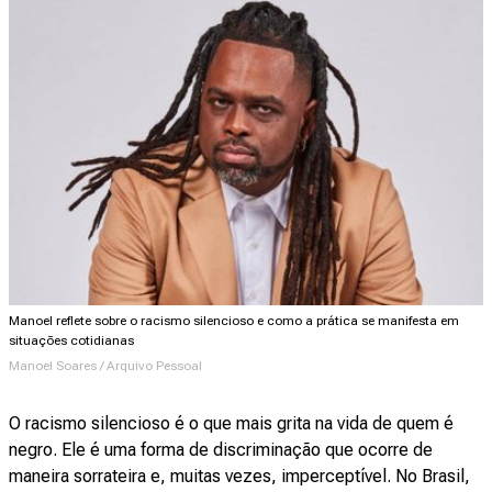
Manoel reflete sobre o racismo silencioso e como a prática se manifesta em
situações cotidianas
Manoel Soares / Arquivo Pessoal
O racismo silencioso é o que mais grita na vida de quem é
negro. Ele é uma forma de discriminação que ocorre de
maneira sorrateira e, muitas vezes, imperceptível. No Brasil,