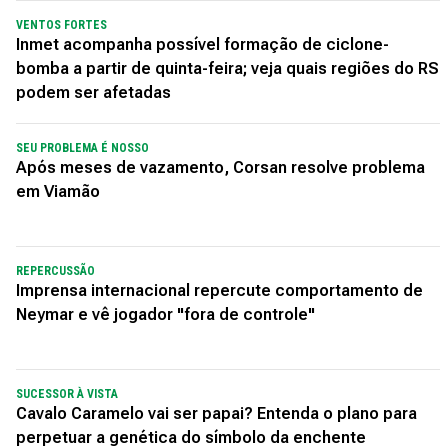
VENTOS FORTES
Inmet acompanha possível formação de ciclone-
bomba a partir de quinta-feira; veja quais regiões do RS
podem ser afetadas
SEU PROBLEMA É NOSSO
Após meses de vazamento, Corsan resolve problema
em Viamão
REPERCUSSÃO
Imprensa internacional repercute comportamento de
Neymar e vê jogador "fora de controle"
SUCESSOR À VISTA
Cavalo Caramelo vai ser papai? Entenda o plano para
perpetuar a genética do símbolo da enchente