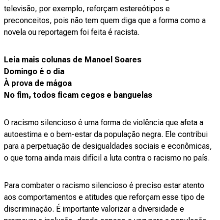
televisão, por exemplo, reforçam estereótipos e
preconceitos, pois não tem quem diga que a forma como a
novela ou reportagem foi feita é racista.
Leia mais colunas de Manoel Soares
Domingo é o dia
À prova de mágoa
No fim, todos ficam cegos e banguelas
O racismo silencioso é uma forma de violência que afeta a
autoestima e o bem-estar da população negra. Ele contribui
para a perpetuação de desigualdades sociais e econômicas,
o que torna ainda mais difícil a luta contra o racismo no país.
Para combater o racismo silencioso é preciso estar atento
aos comportamentos e atitudes que reforçam esse tipo de
discriminação. É importante valorizar a diversidade e