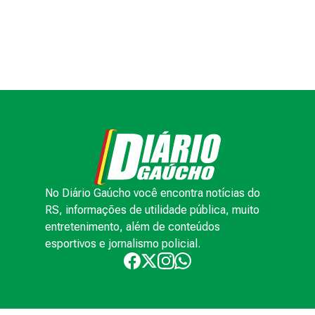
No Diário Gaúcho você encontra notícias do
RS, informações de utilidade pública, muito
entretenimento, além de conteúdos
esportivos e jornalismo policial.