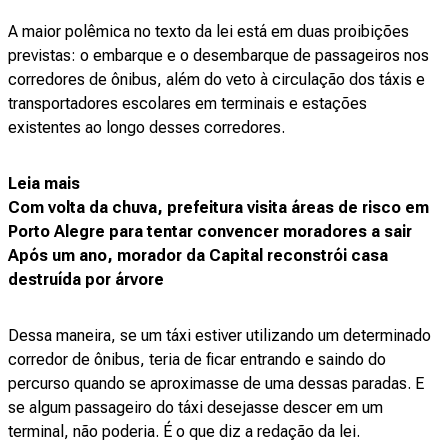
A maior polêmica no texto da lei está em duas proibições
previstas: o embarque e o desembarque de passageiros nos
corredores de ônibus, além do veto à circulação dos táxis e
transportadores escolares em terminais e estações
existentes ao longo desses corredores.
Leia mais
Com volta da chuva, prefeitura visita áreas de risco em
Porto Alegre para tentar convencer moradores a sair
Após um ano, morador da Capital reconstrói casa
destruída por árvore
Dessa maneira, se um táxi estiver utilizando um determinado
corredor de ônibus, teria de ficar entrando e saindo do
percurso quando se aproximasse de uma dessas paradas. E
se algum passageiro do táxi desejasse descer em um
terminal, não poderia. É o que diz a redação da lei.