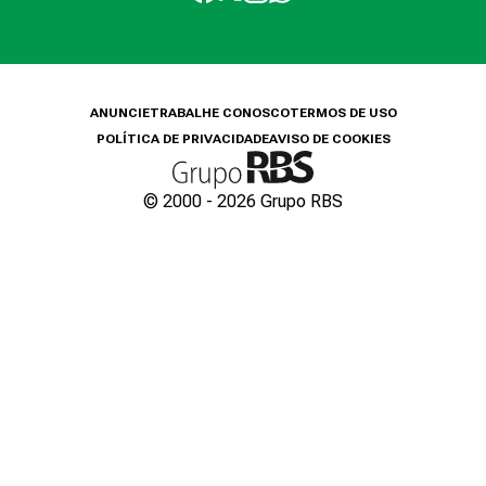
ANUNCIE
TRABALHE CONOSCO
TERMOS DE USO
POLÍTICA DE PRIVACIDADE
AVISO DE COOKIES
© 2000 -
2026
Grupo RBS