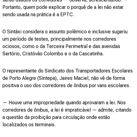
Portanto, quem pode explicar o porquê de a lei não estar
sendo usada na prática é a EPTC.
O Sintáxi considera o assunto polêmico e inclusive sugeriu
um período de testes, principalmente nos corredores
ociosos, como o da Terceira Perimetral e das avenidas
Sertório, Cristóvão Colombo e o da Cascatinha.
O representante do Sindicato dos Transportadores Escolares
de Porto Alegre (Sintepa), Jaires Maciel, não vê de forma
positiva o uso dos corredores de ônibus por vans escolares.
— Houve uma impropriedade quando aprovaram a lei. Nos
corredores de ônibus, a lei é impraticável — admite, citando
a questão da proibição para circulação onde estão
localizados os terminais.