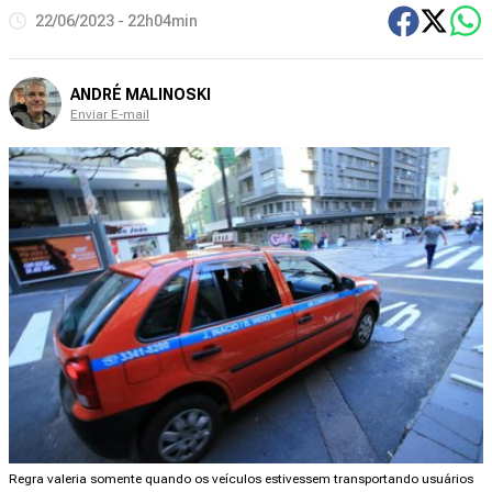
22/06/2023 - 22h04min
ANDRÉ MALINOSKI
Enviar E-mail
Regra valeria somente quando os veículos estivessem transportando usuários