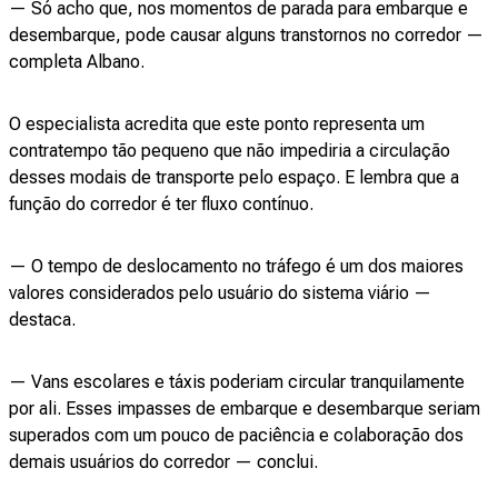
— Só acho que, nos momentos de parada para embarque e
desembarque, pode causar alguns transtornos no corredor —
completa Albano.
O especialista acredita que este ponto representa um
contratempo tão pequeno que não impediria a circulação
desses modais de transporte pelo espaço. E lembra que a
função do corredor é ter fluxo contínuo.
— O tempo de deslocamento no tráfego é um dos maiores
valores considerados pelo usuário do sistema viário —
destaca.
— Vans escolares e táxis poderiam circular tranquilamente
por ali. Esses impasses de embarque e desembarque seriam
superados com um pouco de paciência e colaboração dos
demais usuários do corredor — conclui.