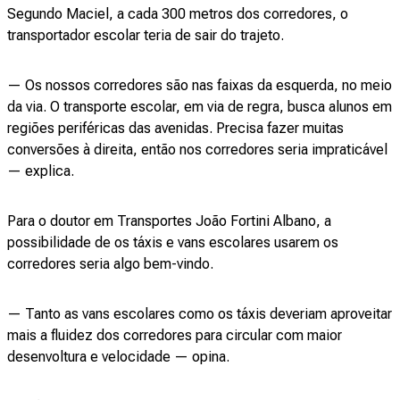
Segundo Maciel, a cada 300 metros dos corredores, o
transportador escolar teria de sair do trajeto.
— Os nossos corredores são nas faixas da esquerda, no meio
da via. O transporte escolar, em via de regra, busca alunos em
regiões periféricas das avenidas. Precisa fazer muitas
conversões à direita, então nos corredores seria impraticável
— explica.
Para o doutor em Transportes João Fortini Albano, a
possibilidade de os táxis e vans escolares usarem os
corredores seria algo bem-vindo.
— Tanto as vans escolares como os táxis deveriam aproveitar
mais a fluidez dos corredores para circular com maior
desenvoltura e velocidade — opina.