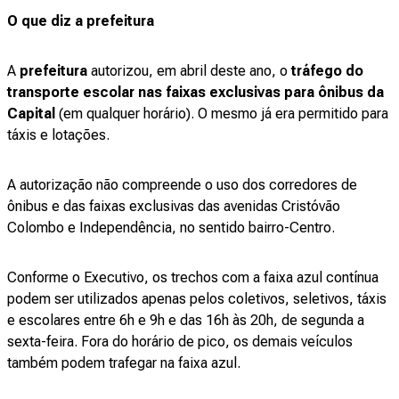
O que diz a prefeitura
A
prefeitura
autorizou, em abril deste ano, o
tráfego do
transporte escolar nas faixas exclusivas para ônibus da
Capital
(em qualquer horário). O mesmo já era permitido para
táxis e lotações.
A autorização não compreende o uso dos corredores de
ônibus e das faixas exclusivas das avenidas Cristóvão
Colombo e Independência, no sentido bairro-Centro.
Conforme o Executivo, os trechos com a faixa azul contínua
podem ser utilizados apenas pelos coletivos, seletivos, táxis
e escolares entre 6h e 9h e das 16h às 20h, de segunda a
sexta-feira. Fora do horário de pico, os demais veículos
também podem trafegar na faixa azul.