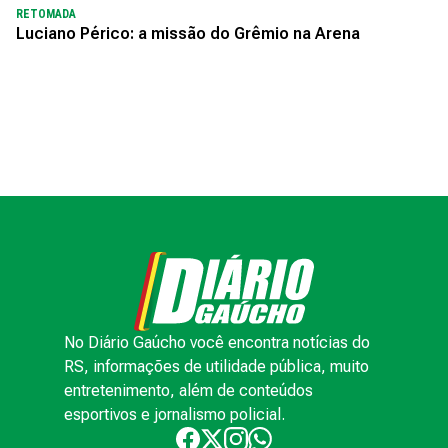
RETOMADA
Luciano Périco: a missão do Grêmio na Arena
No Diário Gaúcho você encontra notícias do
RS, informações de utilidade pública, muito
entretenimento, além de conteúdos
esportivos e jornalismo policial.