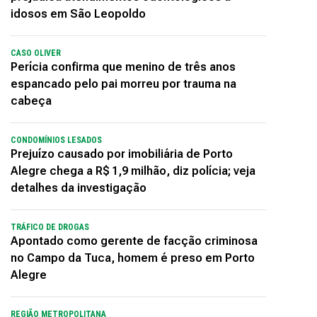
idosos em São Leopoldo
CASO OLIVER
Perícia confirma que menino de três anos
espancado pelo pai morreu por trauma na
cabeça
CONDOMÍNIOS LESADOS
Prejuízo causado por imobiliária de Porto
Alegre chega a R$ 1,9 milhão, diz polícia; veja
detalhes da investigação
TRÁFICO DE DROGAS
Apontado como gerente de facção criminosa
no Campo da Tuca, homem é preso em Porto
Alegre
REGIÃO METROPOLITANA