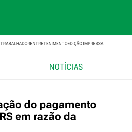
 TRABALHADOR
ENTRETENIMENTO
EDIÇÃO IMPRESSA
NOTÍCIAS
ação do pagamento
 RS em razão da