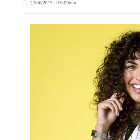
27/06/2019 - 07h00min