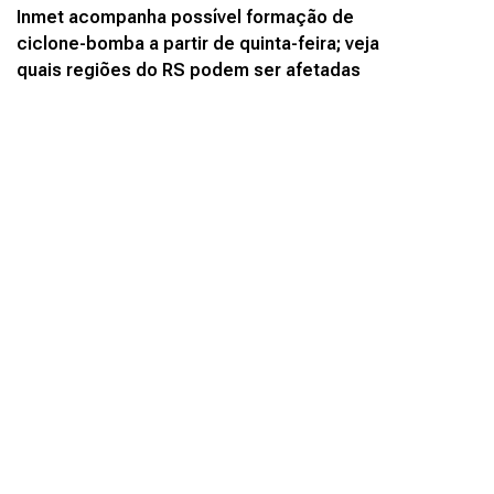
Inmet acompanha possível formação de
ciclone-bomba a partir de quinta-feira; veja
quais regiões do RS podem ser afetadas