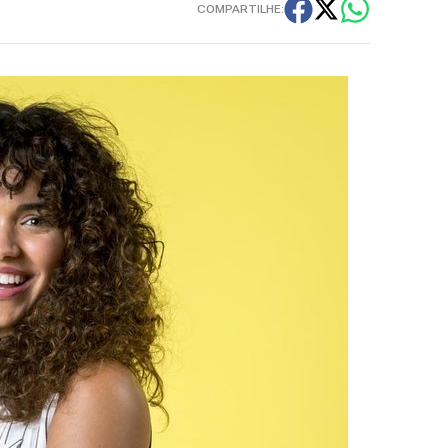
COMPARTILHE: