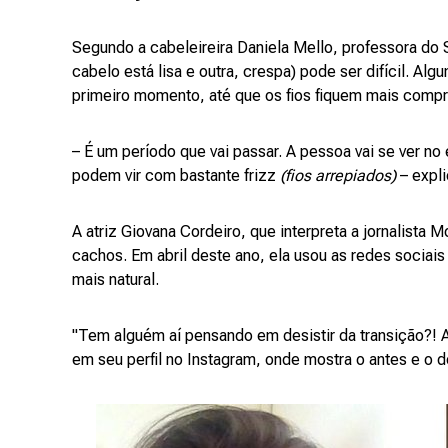
Segundo a cabeleireira Daniela Mello, professora do 
cabelo está lisa e outra, crespa) pode ser difícil. 
primeiro momento, até que os fios fiquem mais compri
– É um período que vai passar. A pessoa vai se ver no
podem vir com bastante frizz
(fios arrepiados)
– expli
A atriz Giovana Cordeiro, que interpreta a jornalista
cachos. Em abril deste ano, ela usou as redes sociais
mais natural.
"Tem alguém aí pensando em desistir da transição?! 
em seu perfil no Instagram, onde mostra o antes e o