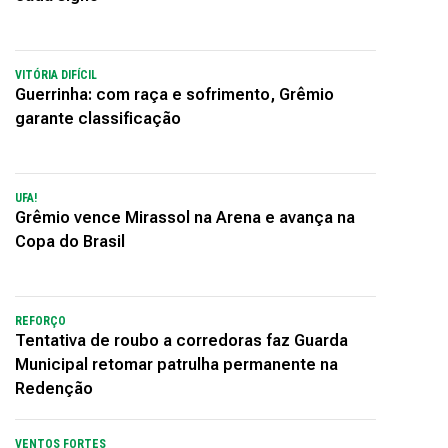
VITÓRIA DIFÍCIL
Guerrinha: com raça e sofrimento, Grêmio
garante classificação
UFA!
Grêmio vence Mirassol na Arena e avança na
Copa do Brasil
REFORÇO
Tentativa de roubo a corredoras faz Guarda
Municipal retomar patrulha permanente na
Redenção
VENTOS FORTES