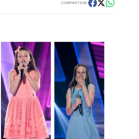
COMPARTILHE: