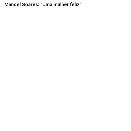
Manoel Soares: "Uma mulher feliz"