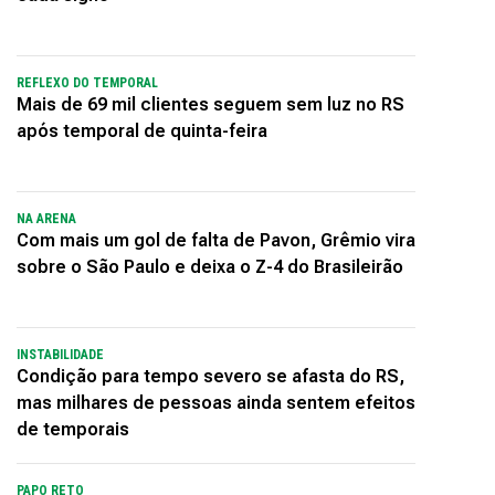
REFLEXO DO TEMPORAL
Mais de 69 mil clientes seguem sem luz no RS
após temporal de quinta-feira
NA ARENA
Com mais um gol de falta de Pavon, Grêmio vira
sobre o São Paulo e deixa o Z-4 do Brasileirão
INSTABILIDADE
Condição para tempo severo se afasta do RS,
mas milhares de pessoas ainda sentem efeitos
de temporais
PAPO RETO