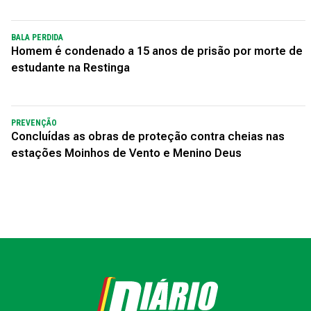
BALA PERDIDA
Homem é condenado a 15 anos de prisão por morte de
estudante na Restinga
PREVENÇÃO
Concluídas as obras de proteção contra cheias nas
estações Moinhos de Vento e Menino Deus