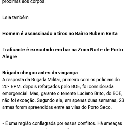
próximas aos corpos.
Leia também
Homem é assassinado a tiros no Bairro Rubem Berta
Traficante é executado em bar na Zona Norte de Porto
Alegre
Brigada chegou antes da vingança
A resposta da Brigada Militar, primeiro com os policiais do
20º BPM, depois reforçados pelo BOE, foi considerada
emergencial. Mas, garante o tenente Luciano Brito, do BOE,
não foi exceção. Segundo ele, em apenas duas semanas, 23
armas foram apreendidas entre as vilas do Porto Seco.
- É uma região conflagrada por esses conflitos. Há ameaças