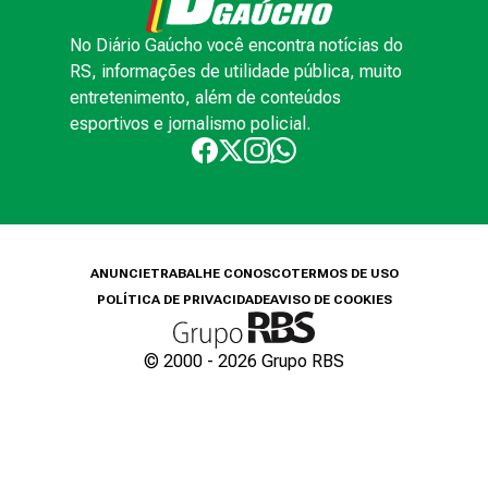
No Diário Gaúcho você encontra notícias do
RS, informações de utilidade pública, muito
entretenimento, além de conteúdos
esportivos e jornalismo policial.
ANUNCIE
TRABALHE CONOSCO
TERMOS DE USO
POLÍTICA DE PRIVACIDADE
AVISO DE COOKIES
© 2000 -
2026
Grupo RBS