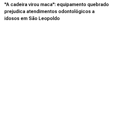
"A cadeira virou maca": equipamento quebrado
prejudica atendimentos odontológicos a
idosos em São Leopoldo