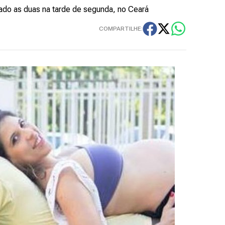
ado as duas na tarde de segunda, no Ceará
COMPARTILHE: