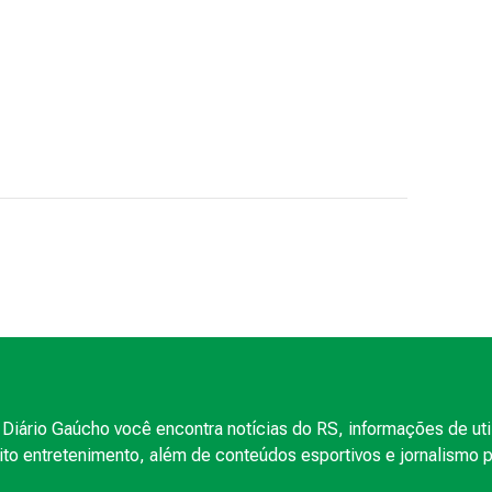
Diário Gaúcho você encontra notícias do RS, informações de uti
to entretenimento, além de conteúdos esportivos e jornalismo po