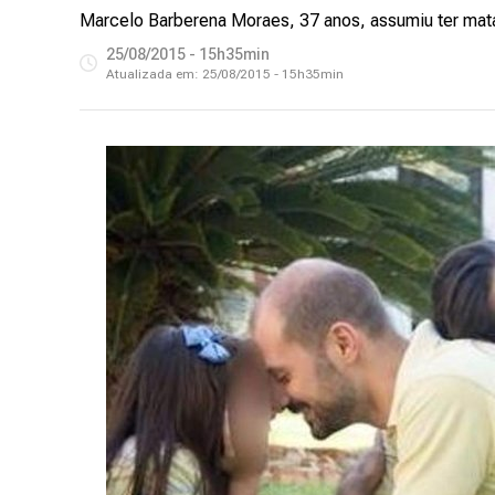
Marcelo Barberena Moraes, 37 anos, assumiu ter mat
25/08/2015 - 15h35min
Atualizada em:
25/08/2015 - 15h35min