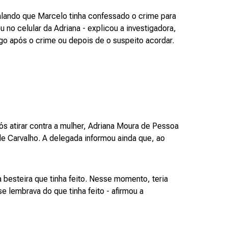
lando que Marcelo tinha confessado o crime para
o celular da Adriana - explicou a investigadora,
go após o crime ou depois de o suspeito acordar.
 atirar contra a mulher, Adriana Moura de Pessoa
de Carvalho. A delegada informou ainda que, ao
 besteira que tinha feito. Nesse momento, teria
 lembrava do que tinha feito - afirmou a