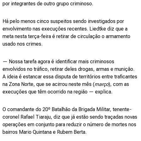
por integrantes de outro grupo criminoso.
Há pelo menos cinco suspeitos sendo investigados por
envolvimento nas execuções recentes. Liedtke diz que a
meta nesta terça-feira é retirar de circulação o armamento
usado nos crimes.
— Nossa tarefa agora é identificar mais criminosos
envolvidos no tráfico, retirar deles drogas, armas e munição.
A ideia é estancar essa disputa de territórios entre traficantes
na Zona Norte, que se acirrou neste mês (
março
), com as
execuções que têm ocorrido na região — explica.
O comandante do 20º Batalhão da Brigada Militar, tenente-
coronel Rafael Tiaraju, diz que já estão sendo traçadas novas
operações em conjunto para reduzir o número de mortes nos
bairros Mario Quintana e Rubem Berta.