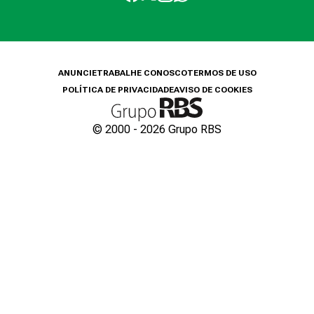
ANUNCIE
TRABALHE CONOSCO
TERMOS DE USO
POLÍTICA DE PRIVACIDADE
AVISO DE COOKIES
© 2000 -
2026
Grupo RBS