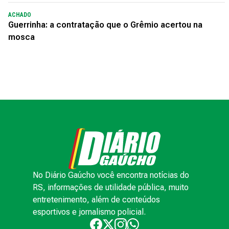
ACHADO
Guerrinha: a contratação que o Grêmio acertou na
mosca
No Diário Gaúcho você encontra notícias do
RS, informações de utilidade pública, muito
entretenimento, além de conteúdos
esportivos e jornalismo policial.