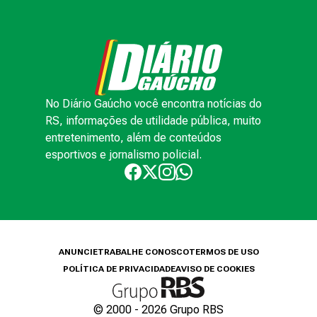
No Diário Gaúcho você encontra notícias do
RS, informações de utilidade pública, muito
entretenimento, além de conteúdos
esportivos e jornalismo policial.
ANUNCIE
TRABALHE CONOSCO
TERMOS DE USO
POLÍTICA DE PRIVACIDADE
AVISO DE COOKIES
© 2000 -
2026
Grupo RBS