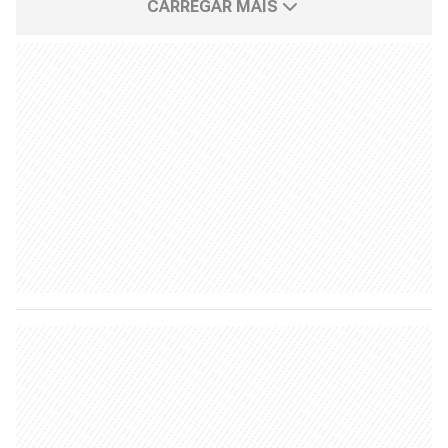
CARREGAR MAIS