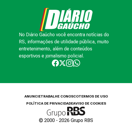
No Diário Gaúcho você encontra notícias do
RS, informações de utilidade pública, muito
entretenimento, além de conteúdos
esportivos e jornalismo policial.
ANUNCIE
TRABALHE CONOSCO
TERMOS DE USO
POLÍTICA DE PRIVACIDADE
AVISO DE COOKIES
© 2000 -
2026
Grupo RBS