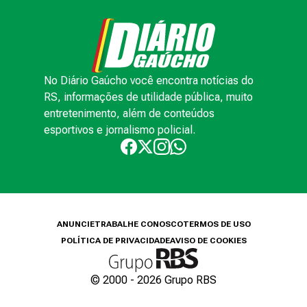
No Diário Gaúcho você encontra notícias do
RS, informações de utilidade pública, muito
entretenimento, além de conteúdos
esportivos e jornalismo policial.
ANUNCIE
TRABALHE CONOSCO
TERMOS DE USO
POLÍTICA DE PRIVACIDADE
AVISO DE COOKIES
© 2000 -
2026
Grupo RBS