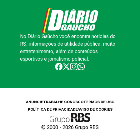
No Diário Gaúcho você encontra notícias do
RS, informações de utilidade pública, muito
entretenimento, além de conteúdos
esportivos e jornalismo policial.
ANUNCIE
TRABALHE CONOSCO
TERMOS DE USO
POLÍTICA DE PRIVACIDADE
AVISO DE COOKIES
© 2000 -
2026
Grupo RBS