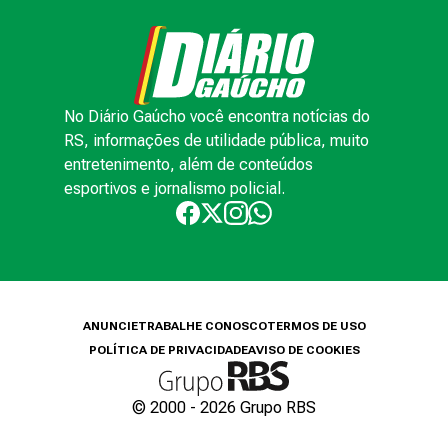
No Diário Gaúcho você encontra notícias do
RS, informações de utilidade pública, muito
entretenimento, além de conteúdos
esportivos e jornalismo policial.
ANUNCIE
TRABALHE CONOSCO
TERMOS DE USO
POLÍTICA DE PRIVACIDADE
AVISO DE COOKIES
© 2000 -
2026
Grupo RBS