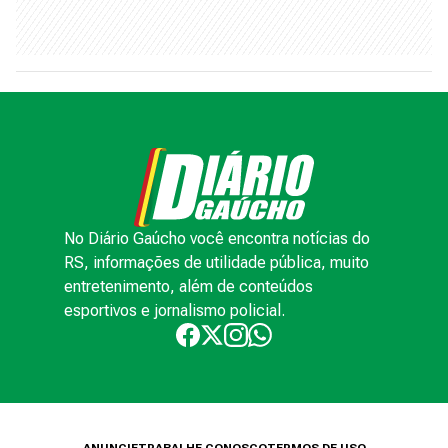
No Diário Gaúcho você encontra notícias do
RS, informações de utilidade pública, muito
entretenimento, além de conteúdos
esportivos e jornalismo policial.