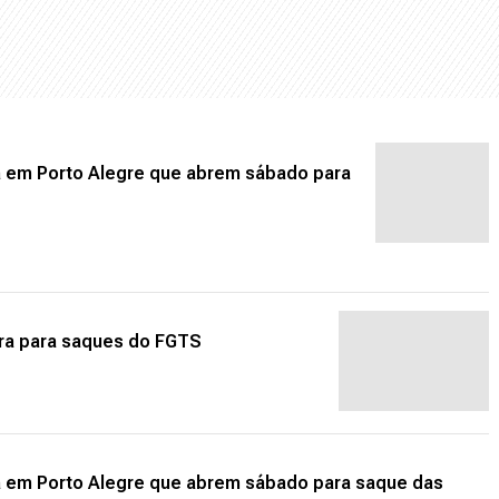
a em Porto Alegre que abrem sábado para
eira para saques do FGTS
xa em Porto Alegre que abrem sábado para saque das