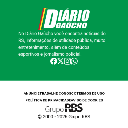
No Diário Gaúcho você encontra notícias do
RS, informações de utilidade pública, muito
entretenimento, além de conteúdos
esportivos e jornalismo policial.
ANUNCIE
TRABALHE CONOSCO
TERMOS DE USO
POLÍTICA DE PRIVACIDADE
AVISO DE COOKIES
© 2000 -
2026
Grupo RBS