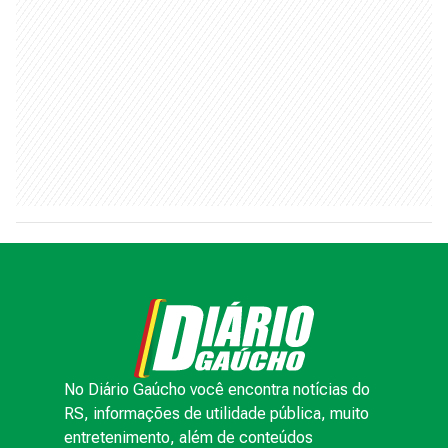
No Diário Gaúcho você encontra notícias do
RS, informações de utilidade pública, muito
entretenimento, além de conteúdos