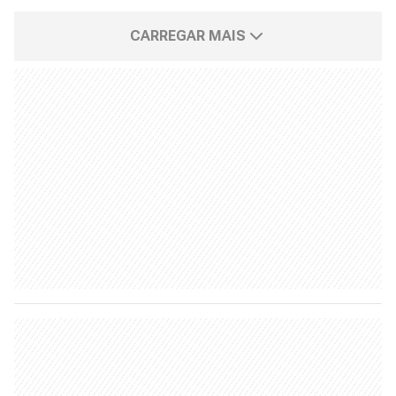
CARREGAR MAIS