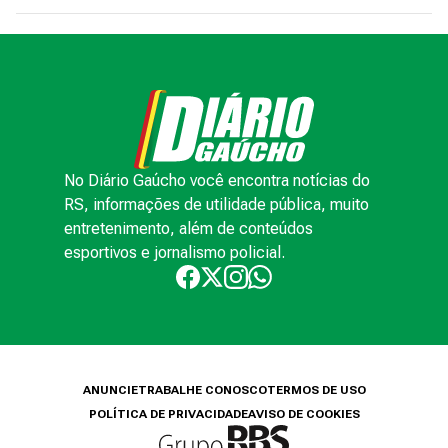
No Diário Gaúcho você encontra notícias do
RS, informações de utilidade pública, muito
entretenimento, além de conteúdos
esportivos e jornalismo policial.
ANUNCIE
TRABALHE CONOSCO
TERMOS DE USO
POLÍTICA DE PRIVACIDADE
AVISO DE COOKIES