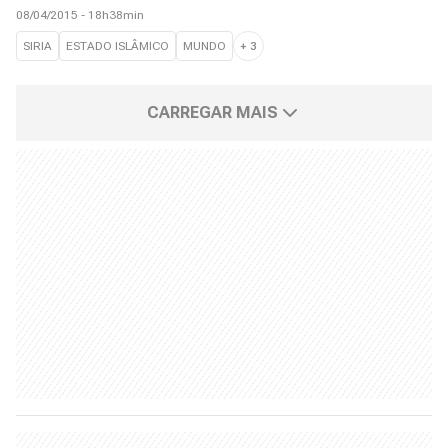
08/04/2015 - 18h38min
SIRIA
ESTADO ISLÂMICO
MUNDO
+
3
CARREGAR MAIS