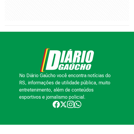
No Diário Gaúcho você encontra notícias do
RS, informações de utilidade pública, muito
entretenimento, além de conteúdos
esportivos e jornalismo policial.