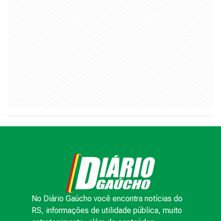
No Diário Gaúcho você encontra notícias do
RS, informações de utilidade pública, muito