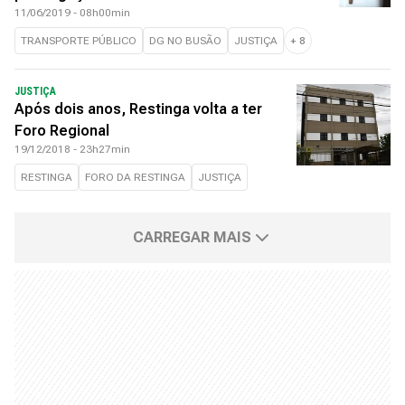
11/06/2019 - 08h00min
TRANSPORTE PÚBLICO
DG NO BUSÃO
JUSTIÇA
+
8
JUSTIÇA
Após dois anos, Restinga volta a ter
Foro Regional
19/12/2018 - 23h27min
RESTINGA
FORO DA RESTINGA
JUSTIÇA
CARREGAR MAIS