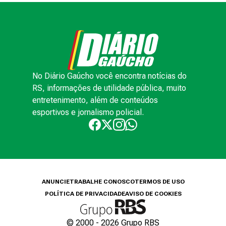
No Diário Gaúcho você encontra notícias do
RS, informações de utilidade pública, muito
entretenimento, além de conteúdos
esportivos e jornalismo policial.
ANUNCIE
TRABALHE CONOSCO
TERMOS DE USO
POLÍTICA DE PRIVACIDADE
AVISO DE COOKIES
© 2000 -
2026
Grupo RBS