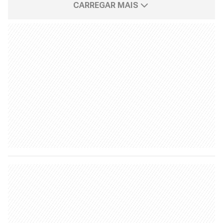
CARREGAR MAIS