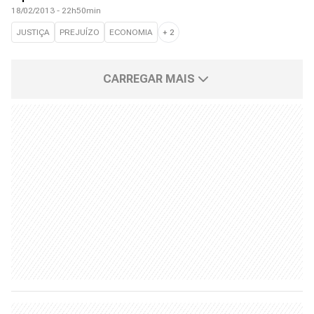
18/02/2013 - 22h50min
JUSTIÇA
PREJUÍZO
ECONOMIA
+
2
CARREGAR MAIS