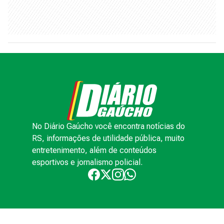
No Diário Gaúcho você encontra notícias do
RS, informações de utilidade pública, muito
entretenimento, além de conteúdos
esportivos e jornalismo policial.