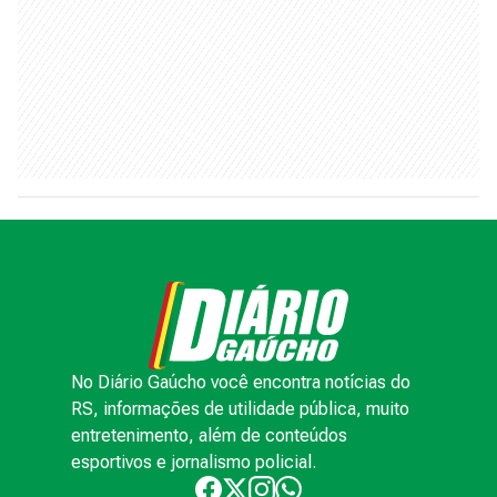
No Diário Gaúcho você encontra notícias do
RS, informações de utilidade pública, muito
entretenimento, além de conteúdos
esportivos e jornalismo policial.